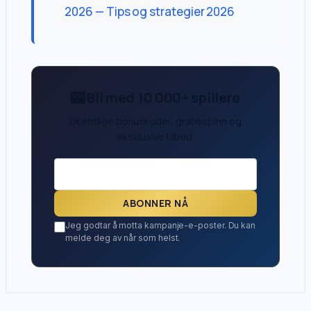
2026 — Tips og strategier 2026
🎰 Bli med 10 000+ spillere
Ukentlige bonuskoder, gratisspinn og
eksklusive tilbud.
ABONNER NÅ
Jeg godtar å motta kampanje-e-poster. Du kan
melde deg av når som helst.