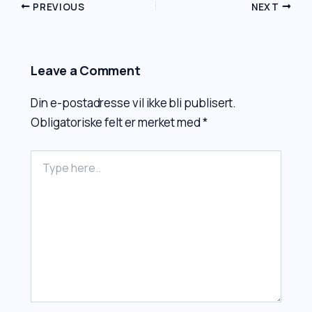
PREVIOUS
NEXT
Leave a Comment
Din e-postadresse vil ikke bli publisert.
Obligatoriske felt er merket med
*
Type
here..