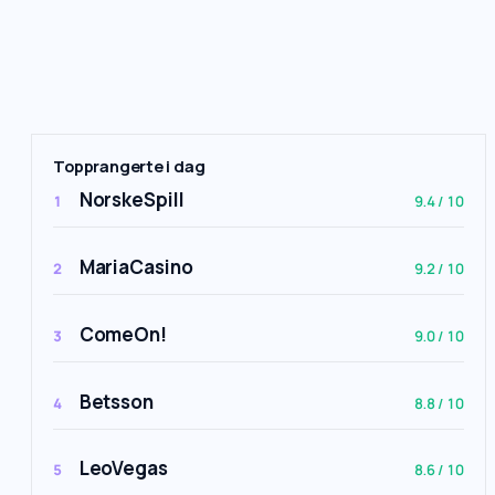
Topprangerte i dag
NorskeSpill
9.4 / 10
MariaCasino
9.2 / 10
ComeOn!
9.0 / 10
Betsson
8.8 / 10
LeoVegas
8.6 / 10