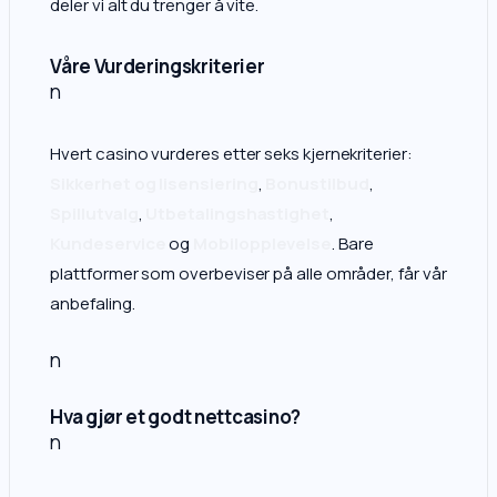
deler vi alt du trenger å vite.
Våre Vurderingskriterier
n
Hvert casino vurderes etter seks kjernekriterier:
Sikkerhet og lisensiering
,
Bonustilbud
,
Spillutvalg
,
Utbetalingshastighet
,
Kundeservice
og
Mobilopplevelse
. Bare
plattformer som overbeviser på alle områder, får vår
anbefaling.
n
Hva gjør et godt nettcasino?
n