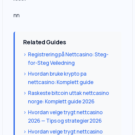
n
n
Related Guides
›
Registrering på Nettcasino: Steg-
for-Steg Veiledning
›
Hvordan bruke krypto pa
nettcasino: Komplett guide
›
Raskeste bitcoin uttak nettcasino
norge: Komplett guide 2026
›
Hvordan velge trygt nettcasino
2026 — Tips og strategier 2026
›
Hvordan velge trygt nettcasino