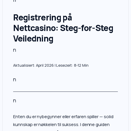
Registrering på
Nettcasino: Steg-for-Steg
Veiledning
n
Aktualisiert: April 2026 | Lesezeit: 8-12 Min
n
n
Enten du er nybegynner eller erfaren spiller — solid
kunnskap er nøkkelen til suksess. I denne guiden