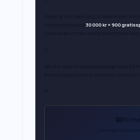
GGBet er vårt klare valg for spillere som vil 
velkomstbonus på
30 000 kr + 900 gratiss
uttak under 2 timer, scorer plattformen høyt på
n
Vår test viste konkurransedyktige odds på P
fremste spillstudioene. Anbefales sterkt for n
n
🎰 Bli m
Ukentlige bonuskoder