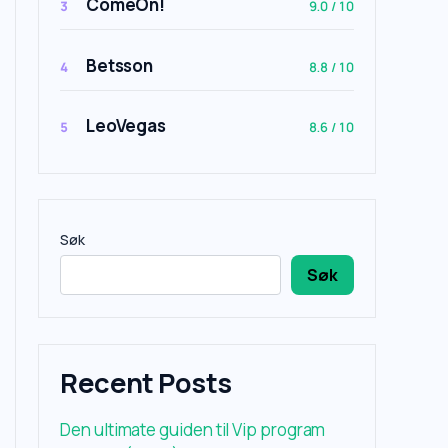
ComeOn!
9.0 / 10
Betsson
8.8 / 10
LeoVegas
8.6 / 10
Søk
Søk
Recent Posts
Den ultimate guiden til Vip program