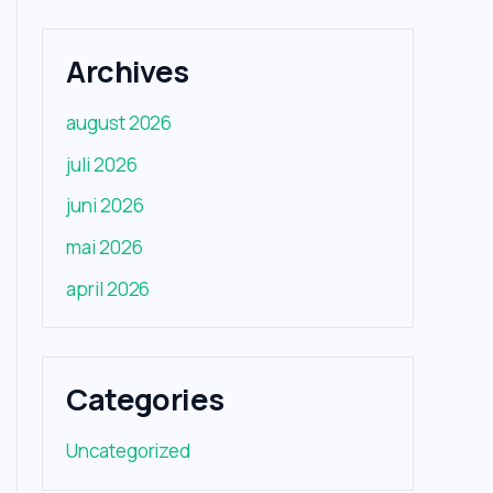
Archives
august 2026
juli 2026
juni 2026
mai 2026
april 2026
Categories
Uncategorized