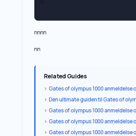
n
n
nn
n
n
n
Related Guides
›
Gates of olympus 1000 anmeldelse o
›
Den ultimate guiden til Gates of ol
›
Gates of olympus 1000 anmeldelse og
›
Gates of olympus 1000 anmeldelse o
›
Gates of olympus 1000 anmeldelse o