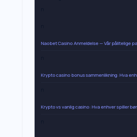
n
n
Naobet Casino Anmeldelse — Vår pålitelige pa
n
Krypto casino bonus sammenlikning: Hva enhve
n
Krypto vs vanlig casino: Hva enhver spiller bør
n