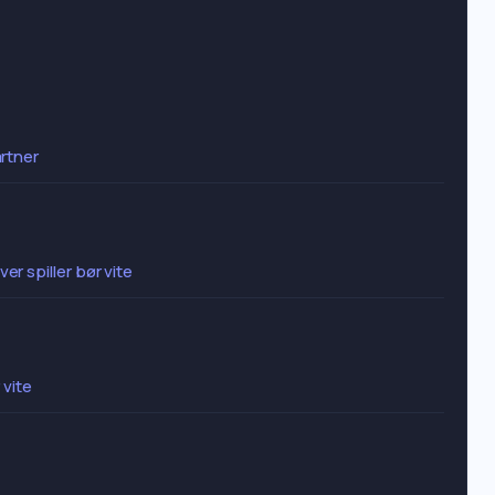
rtner
r spiller bør vite
 vite