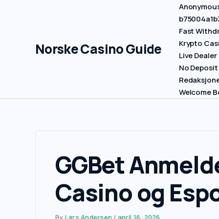
Skip
Anonymous 
to
b75004a1b
content
Fast Withd
Krypto Cas
Norske Casino Guide
Live Deale
No Deposit
Redaksjonel
Welcome Bo
GGBet Anmelde
Casino og Espor
By
Lars Andersen
/
april 16, 2026