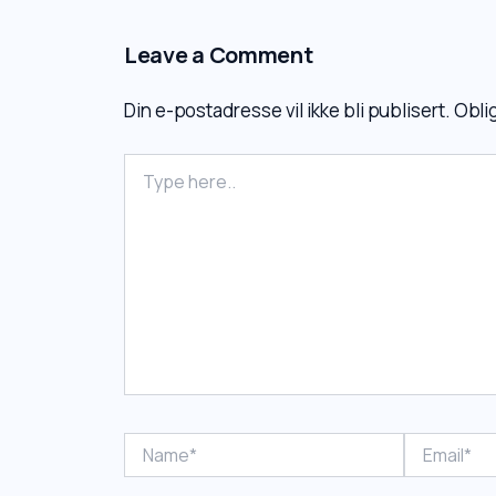
Leave a Comment
Din e-postadresse vil ikke bli publisert.
Obli
Type
here..
Name*
Email*