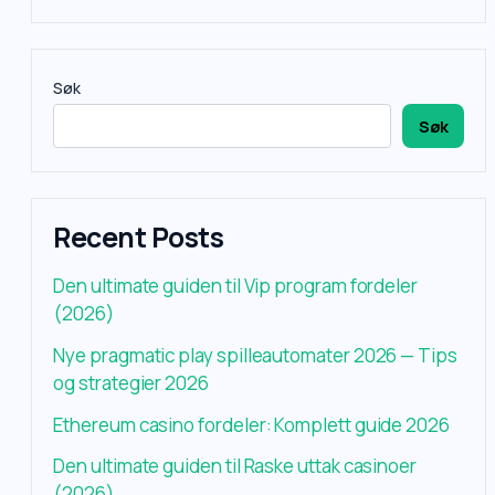
Søk
Søk
Recent Posts
Den ultimate guiden til Vip program fordeler
(2026)
Nye pragmatic play spilleautomater 2026 — Tips
og strategier 2026
Ethereum casino fordeler: Komplett guide 2026
Den ultimate guiden til Raske uttak casinoer
(2026)