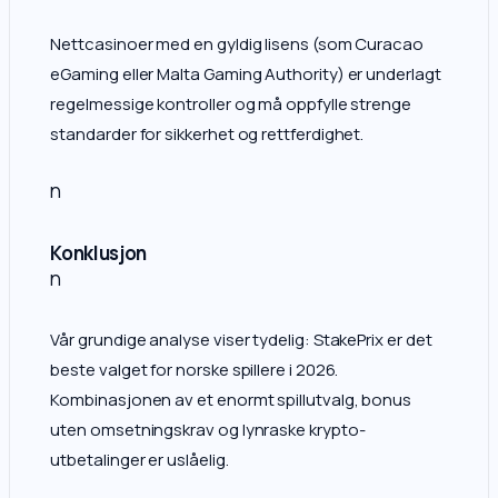
Nettcasinoer med en gyldig lisens (som Curacao
eGaming eller Malta Gaming Authority) er underlagt
regelmessige kontroller og må oppfylle strenge
standarder for sikkerhet og rettferdighet.
n
Konklusjon
n
Vår grundige analyse viser tydelig: StakePrix er det
beste valget for norske spillere i 2026.
Kombinasjonen av et enormt spillutvalg, bonus
uten omsetningskrav og lynraske krypto-
utbetalinger er uslåelig.