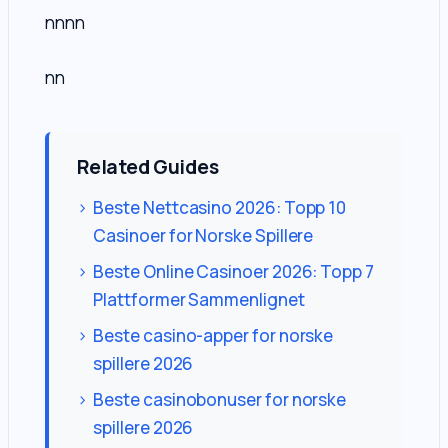
n
nn
n
n
n
Related Guides
›
Beste Nettcasino 2026: Topp 10
Casinoer for Norske Spillere
›
Beste Online Casinoer 2026: Topp 7
Plattformer Sammenlignet
›
Beste casino-apper for norske
spillere 2026
›
Beste casinobonuser for norske
spillere 2026