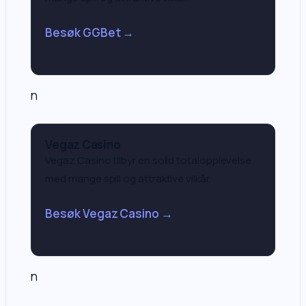
Besøk GGBet →
n
Vegaz Casino
Vegaz Casino tilbyr en solid totalopplevelse
med mange spill og attraktive vilkår.
Besøk Vegaz Casino →
n