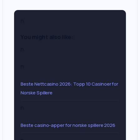
n
You might also like:
n
n
Beste Nettcasino 2026: Topp 10 Casinoer for
Norske Spillere
n
Beste casino-apper for norske spillere 2026