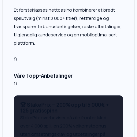
Et førsteklasses nettcasino kombinerer et bredt
spillutvalg (minst 2 000+ titler), rettferdige og
transparente bonusbetingelser, raske utbetalinger,
tilgjengelig kundeservice og en mobiloptimalisert
plattform.
n
Våre Topp-Anbefalinger
n
🏆 StakePrix — 200% opp til 5 000€ +
125 gratisspinn
StakePrix overbeviser på alle fronter. Med
over 4 000 spill, en 200% velkomstbonus
uten omsetningskrav og utbetalinger på