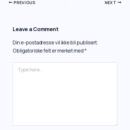
PREVIOUS
NEXT
Leave a Comment
Din e-postadresse vil ikke bli publisert.
Obligatoriske felt er merket med
*
Type
here..