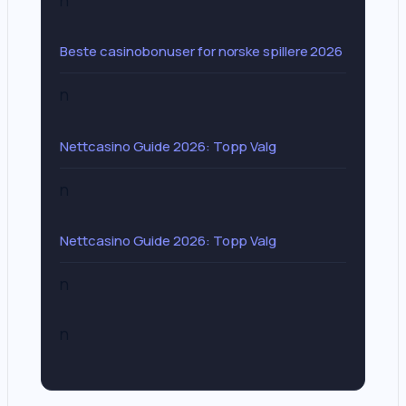
n
Beste casinobonuser for norske spillere 2026
n
Nettcasino Guide 2026: Topp Valg
n
Nettcasino Guide 2026: Topp Valg
n
n