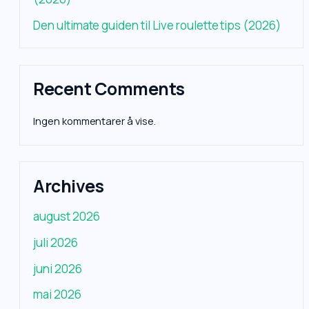
Den ultimate guiden til Live roulette tips (2026)
Recent Comments
Ingen kommentarer å vise.
Archives
august 2026
juli 2026
juni 2026
mai 2026