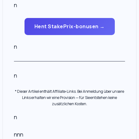
n
Hent StakePrix-bonusen →
n
n
* Dieser Artikel enthält Affiliate-Links. Bei Anmeldung über unsere
Links erhalten wir eine Provision — für Sie entstehen keine
zusätzlichen Kosten.
n
nn
n