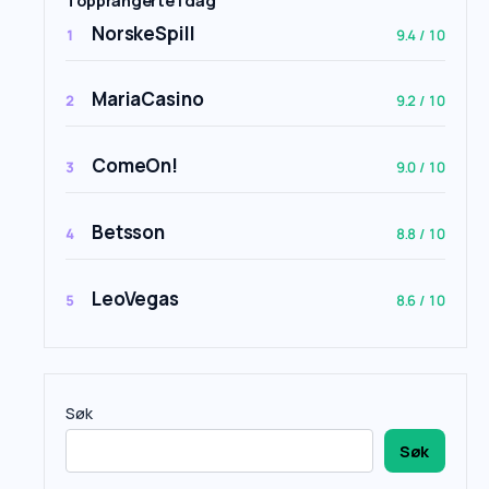
NorskeSpill
9.4 / 10
MariaCasino
9.2 / 10
ComeOn!
9.0 / 10
Betsson
8.8 / 10
LeoVegas
8.6 / 10
Søk
Søk