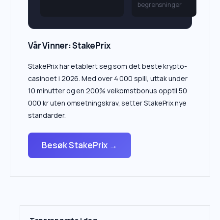
begrensninger
Vår Vinner: StakePrix
StakePrix har etablert seg som det beste krypto-
casinoet i 2026. Med over 4 000 spill, uttak under
10 minutter og en 200% velkomstbonus opptil 50
000 kr uten omsetningskrav, setter StakePrix nye
standarder.
Besøk StakePrix →
Topprangerte i dag