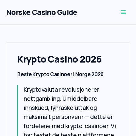
Skip
Norske Casino Guide
to
content
Krypto Casino 2026
Beste Krypto Casinoer i Norge 2026
Kryptovaluta revolusjonerer
nettgambling. Umiddelbare
innskudd, lynraske uttak og
maksimalt personvern — dette er
fordelene med krypto-casinoer. Vi
har testet de beste plattformene