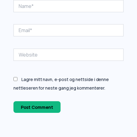
Name*
Email*
Website
Lagre mitt navn, e-post og nettside i denne
nettleseren for neste gang jeg kommenterer.