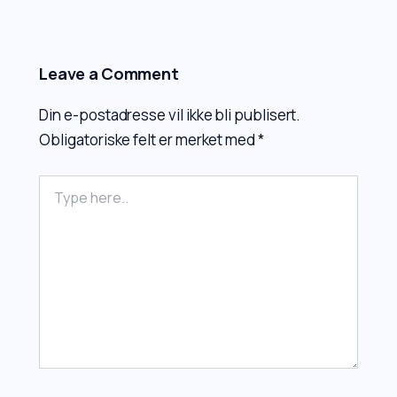
Leave a Comment
Din e-postadresse vil ikke bli publisert.
Obligatoriske felt er merket med
*
Type
here..