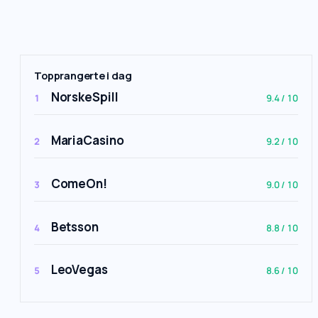
Topprangerte i dag
NorskeSpill
9.4 / 10
MariaCasino
9.2 / 10
ComeOn!
9.0 / 10
Betsson
8.8 / 10
LeoVegas
8.6 / 10