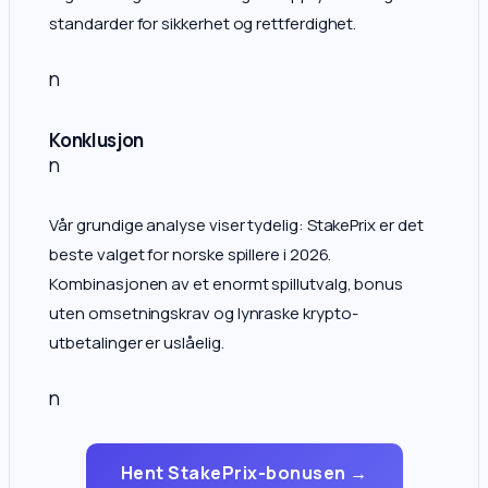
standarder for sikkerhet og rettferdighet.
n
Konklusjon
n
Vår grundige analyse viser tydelig: StakePrix er det
beste valget for norske spillere i 2026.
Kombinasjonen av et enormt spillutvalg, bonus
uten omsetningskrav og lynraske krypto-
utbetalinger er uslåelig.
n
Hent StakePrix-bonusen →