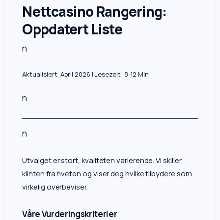
Nettcasino Rangering:
Oppdatert Liste
n
Aktualisiert: April 2026 | Lesezeit: 8-12 Min
n
n
Utvalget er stort, kvaliteten varierende. Vi skiller
klinten fra hveten og viser deg hvilke tilbydere som
virkelig overbeviser.
Våre Vurderingskriterier