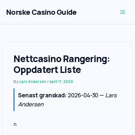
Skip
Norske Casino Guide
to
content
Nettcasino Rangering:
Oppdatert Liste
By
/
Lars Andersen
april 17, 2026
Senast granskad:
2026-04-30 —
Lars
Andersen
n