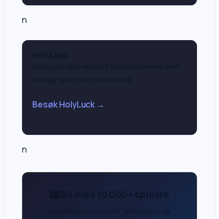
n
HolyLuck
HolyLuck tilbyr en solid totalopplevelse med
mange spill og attraktive vilkår.
Besøk HolyLuck →
n
🎰 Bli med 10 000+ spillere
Ukentlige bonuskoder, gratisspinn og