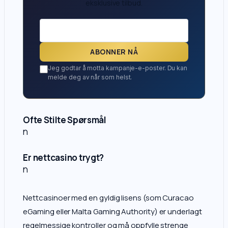
eksklusive tilbud.
ABONNER NÅ
Jeg godtar å motta kampanje-e-poster. Du kan
melde deg av når som helst.
Ofte Stilte Spørsmål
n
Er nettcasino trygt?
n
Nettcasinoer med en gyldig lisens (som Curacao
eGaming eller Malta Gaming Authority) er underlagt
regelmessige kontroller og må oppfylle strenge