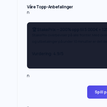
Våre Topp-Anbefalinger
n
🏆 StakePrix — 200% opp til 5 000€ + 12
StakePrix overbeviser på alle fronter. Med o
og utbetalinger på under 10 minutter er det det 
Vurdering: 4.9/5
n
Spill 