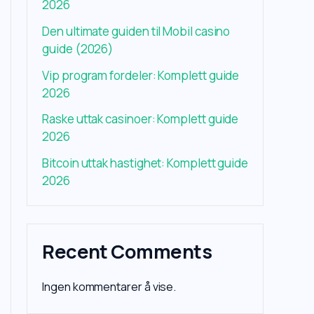
2026
Den ultimate guiden til Mobil casino
guide (2026)
Vip program fordeler: Komplett guide
2026
Raske uttak casinoer: Komplett guide
2026
Bitcoin uttak hastighet: Komplett guide
2026
Recent Comments
Ingen kommentarer å vise.