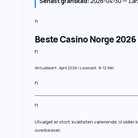
Senast granskad:
2026-04-30 —
Lar
n
Beste Casino Norge 2026
n
Aktualisiert: April 2026 | Lesezeit: 8-12 Min
n
n
Utvalget er stort, kvaliteten varierende. Vi skiller
overbeviser.