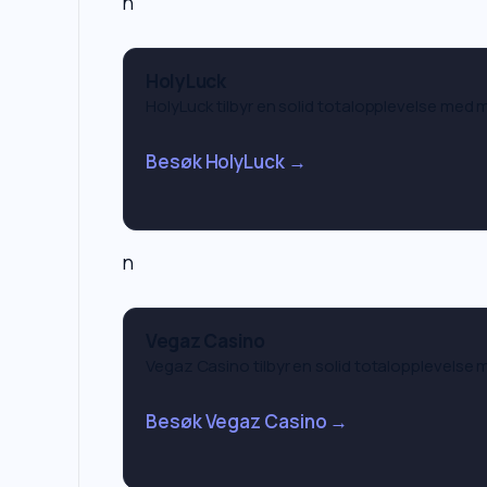
n
HolyLuck
HolyLuck tilbyr en solid totalopplevelse med ma
Besøk HolyLuck →
n
Vegaz Casino
Vegaz Casino tilbyr en solid totalopplevelse me
Besøk Vegaz Casino →