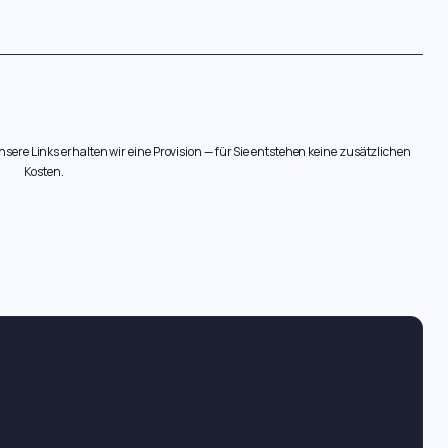
unsere Links erhalten wir eine Provision — für Sie entstehen keine zusätzlichen
Kosten.