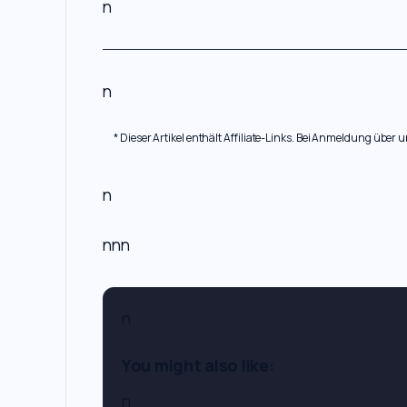
n
n
* Dieser Artikel enthält Affiliate-Links. Bei Anmeldung über 
n
nn
n
n
You might also like:
n