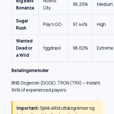
Big Bass
Nolimit
96.25%
Medium
Bonanza
City
Sugar
Play’n GO
97.44%
High
Rush
Wanted
Dead or
Yggdrasil
96.62%
Extreme
a Wild
Betalingsmetoder
BNB, Dogecoin (DOGE), TRON (TRX) — Instant.
94% of experienced players.
Important:
Sjekk alltid uttaksgrenser og