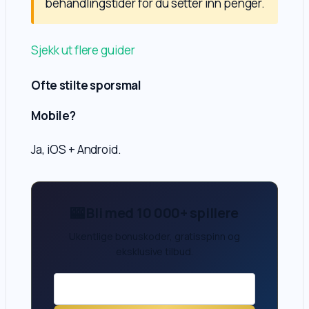
behandlingstider for du setter inn penger.
Sjekk ut flere guider
Ofte stilte sporsmal
Mobile?
Ja, iOS + Android.
🎰 Bli med 10 000+ spillere
Ukentlige bonuskoder, gratisspinn og
eksklusive tilbud.