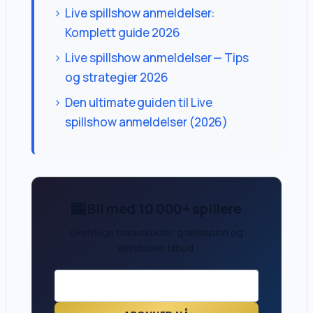
›
Live spillshow anmeldelser:
Komplett guide 2026
›
Live spillshow anmeldelser — Tips
og strategier 2026
›
Den ultimate guiden til Live
spillshow anmeldelser (2026)
🎰 Bli med 10 000+ spillere
Ukentlige bonuskoder, gratisspinn og
eksklusive tilbud.