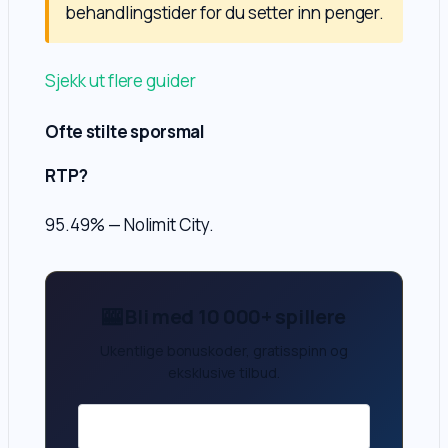
behandlingstider for du setter inn penger.
Sjekk ut flere guider
Ofte stilte sporsmal
RTP?
95.49% — Nolimit City.
🎰 Bli med 10 000+ spillere
Ukentlige bonuskoder, gratisspinn og
eksklusive tilbud.