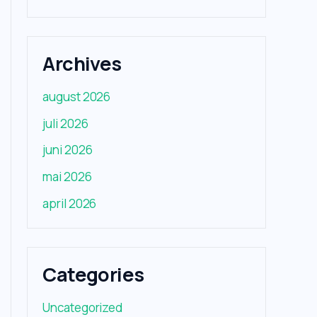
Archives
august 2026
juli 2026
juni 2026
mai 2026
april 2026
Categories
Uncategorized