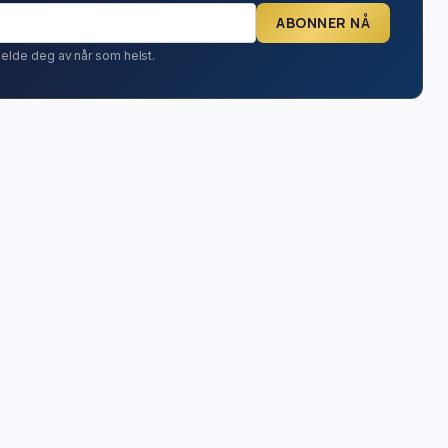
ABONNER NÅ
elde deg av når som helst.