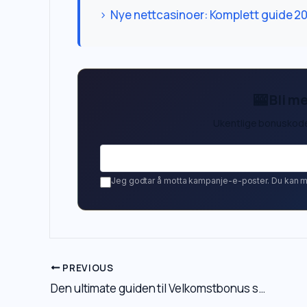
›
Nye nettcasinoer: Komplett guide 2
🎰 Bli m
Ukentlige bonuskoder
Jeg godtar å motta kampanje-e-poster. Du kan m
PREVIOUS
Den ultimate guiden til Velkomstbonus sammenlikning (2026)