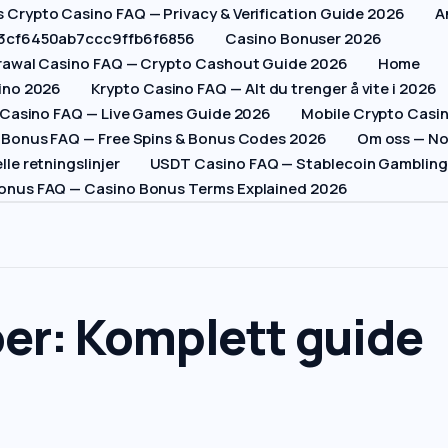
Crypto Casino FAQ — Privacy & Verification Guide 2026
A
3cf6450ab7ccc9ffb6f6856
Casino Bonuser 2026
rawal Casino FAQ — Crypto Cashout Guide 2026
Home
ino 2026
Krypto Casino FAQ — Alt du trenger å vite i 2026
r Casino FAQ — Live Games Guide 2026
Mobile Crypto Casi
 Bonus FAQ — Free Spins & Bonus Codes 2026
Om oss — No
le retningslinjer
USDT Casino FAQ — Stablecoin Gambling
nus FAQ — Casino Bonus Terms Explained 2026
er: Komplett guide