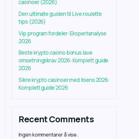
casinoer (2026)
Den ultimate guiden til Live roulette
tips (2026)
Vip program fordeler: Ekspertanalyse
2026
Beste krypto casino bonus lave
omsetningskrav 2026: Komplett guide
2026
Sikre krypto casinoer med lisens 2026:
Komplett guide 2026
Recent Comments
Ingen kommentarer å vise.