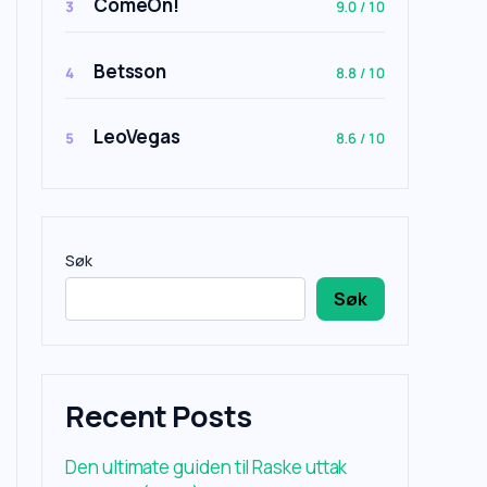
ComeOn!
9.0 / 10
Betsson
8.8 / 10
LeoVegas
8.6 / 10
Søk
Søk
Recent Posts
Den ultimate guiden til Raske uttak