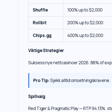
Shuffle
100% up to $2,000
Rollbit
200% up to $2,000
Chips.gg
400% up to $2,000
Viktige Strategier
Suksess nye nettcasinoer 2026. 88% of exp
Pro Tip:
Sjekk alltid omsetningskravene.
Spillvalg
Red Tiger & Pragmatic Play — RTP 94.13%. s