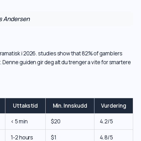
s Andersen
ramatisk i 2026. studies show that 82% of gamblers
 Denne guiden gir deg alt du trenger a vite for smartere
Uttakstid
Min. Innskudd
Vurdering
< 5 min
$20
4.2/5
1-2 hours
$1
4.8/5