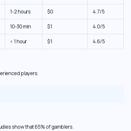
1-2 hours
$0
4.7/5
10-30 min
$1
4.0/5
< 1 hour
$1
4.6/5
erienced players.
tudies show that 65% of gamblers.