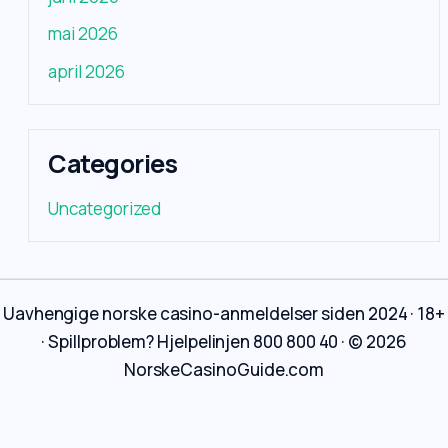
mai 2026
april 2026
Categories
Uncategorized
Uavhengige norske casino-anmeldelser siden 2024 · 18+
· Spillproblem? Hjelpelinjen 800 800 40 · © 2026
NorskeCasinoGuide.com