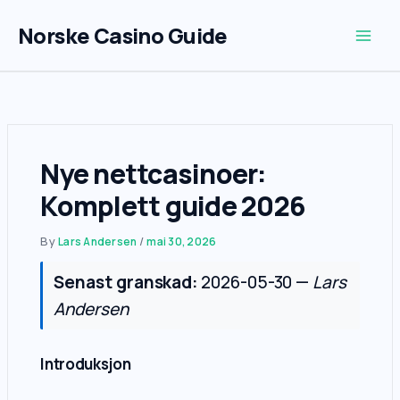
Skip
Norske Casino Guide
to
content
Nye nettcasinoer:
Komplett guide 2026
By
/
Lars Andersen
mai 30, 2026
Senast granskad:
2026-05-30 —
Lars
Andersen
Introduksjon