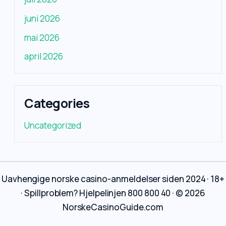
juni 2026
mai 2026
april 2026
Categories
Uncategorized
Uavhengige norske casino-anmeldelser siden 2024 · 18+
· Spillproblem? Hjelpelinjen 800 800 40 · © 2026
NorskeCasinoGuide.com