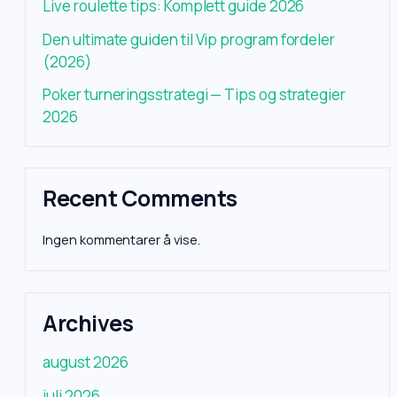
Live roulette tips: Komplett guide 2026
Den ultimate guiden til Vip program fordeler
(2026)
Poker turneringsstrategi — Tips og strategier
2026
Recent Comments
Ingen kommentarer å vise.
Archives
august 2026
juli 2026