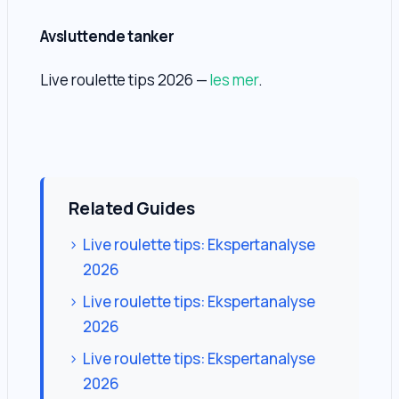
Avsluttende tanker
Live roulette tips 2026 —
les mer
.
Related Guides
›
Live roulette tips: Ekspertanalyse
2026
›
Live roulette tips: Ekspertanalyse
2026
›
Live roulette tips: Ekspertanalyse
2026