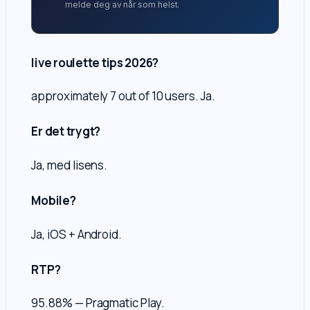
melde deg av når som helst.
live roulette tips 2026?
approximately 7 out of 10 users. Ja.
Er det trygt?
Ja, med lisens.
Mobile?
Ja, iOS + Android.
RTP?
95.88% — Pragmatic Play.