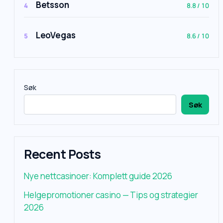
Betsson
8.8 / 10
LeoVegas
8.6 / 10
Søk
Søk
Recent Posts
Nye nettcasinoer: Komplett guide 2026
Helgepromotioner casino — Tips og strategier
2026