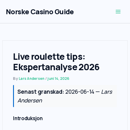
Skip
Norske Casino Guide
to
content
Live roulette tips:
Ekspertanalyse 2026
By
/
Lars Andersen
juni 14, 2026
Senast granskad:
2026-06-14 —
Lars
Andersen
Introduksjon