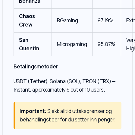
Bonanza
Chaos
BGaming
97.19%
Ext
Crew
San
Ver
Microgaming
95.87%
Quentin
Hig
Betalingsmetoder
USDT (Tether), Solana (SOL), TRON (TRX) —
Instant. approximately 6 out of 10 users.
Important:
Sjekk alltid uttaksgrenser og
behandlingstider for du setter inn penger.