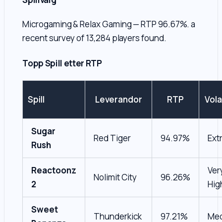
Microgaming & Relax Gaming — RTP 96.67%. a
recent survey of 13,284 players found.
Topp Spill etter RTP
Spill
Leverandor
RTP
Vola
Sugar
Red Tiger
94.97%
Ext
Rush
Reactoonz
Ver
Nolimit City
96.26%
2
Hig
Sweet
Thunderkick
97.21%
Me