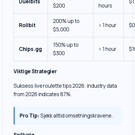
Duelbits
$1
$200
hours
200% up to
Rollbit
< 1 hour
$
$5,000
150% up to
Chips.gg
< 1 hour
$1
$300
Viktige Strategier
Suksess live roulette tips 2026. industry data
from 2026 indicates 87%.
Pro Tip:
Sjekk alltid omsetningskravene.
Spillvalg