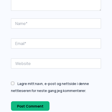
Name*
Email*
Website
Lagre mitt navn, e-post og nettside i denne
nettleseren for neste gang jeg kommenterer.