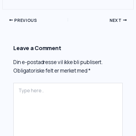
PREVIOUS
NEXT
Leave a Comment
Din e-postadresse vil ikke bli publisert.
Obligatoriske felt er merket med
*
Type
here..