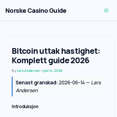
Skip
Norske Casino Guide
to
content
Bitcoin uttak hastighet:
Komplett guide 2026
By
/
Lars Andersen
juni 14, 2026
Senast granskad:
2026-06-14 —
Lars
Andersen
Introduksjon