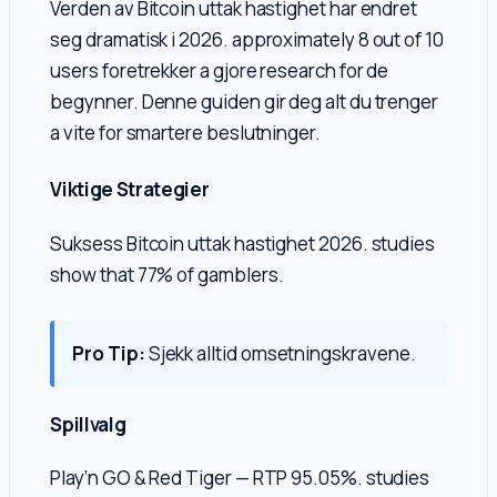
Verden av Bitcoin uttak hastighet har endret
seg dramatisk i 2026. approximately 8 out of 10
users foretrekker a gjore research for de
begynner. Denne guiden gir deg alt du trenger
a vite for smartere beslutninger.
Viktige Strategier
Suksess Bitcoin uttak hastighet 2026. studies
show that 77% of gamblers.
Pro Tip:
Sjekk alltid omsetningskravene.
Spillvalg
Play’n GO & Red Tiger — RTP 95.05%. studies