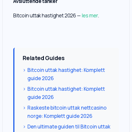
Avsluttende tanker
Bitcoin uttak hastighet 2026 —
les mer
.
Related Guides
›
Bitcoin uttak hastighet: Komplett
guide 2026
›
Bitcoin uttak hastighet: Komplett
guide 2026
›
Raskeste bitcoin uttak nettcasino
norge: Komplett guide 2026
›
Den ultimate guiden til Bitcoin uttak