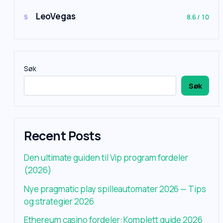
LeoVegas
8.6 / 10
Søk
Søk
Recent Posts
Den ultimate guiden til Vip program fordeler
(2026)
Nye pragmatic play spilleautomater 2026 — Tips
og strategier 2026
Ethereum casino fordeler: Komplett guide 2026