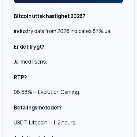
Bitcoin uttak hastighet 2026?
industry data from 2026 indicates 87%. Ja.
Er det trygt?
Ja, med lisens.
RTP?
96.68% — Evolution Gaming.
Betalingsmetoder?
USDT, Litecoin — 1-2 hours.