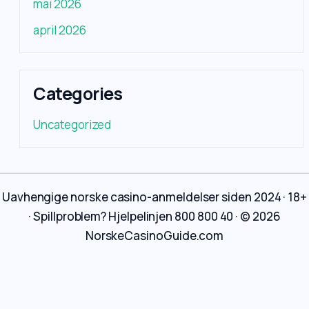
mai 2026
april 2026
Categories
Uncategorized
Uavhengige norske casino-anmeldelser siden 2024 · 18+
· Spillproblem? Hjelpelinjen 800 800 40 · © 2026
NorskeCasinoGuide.com