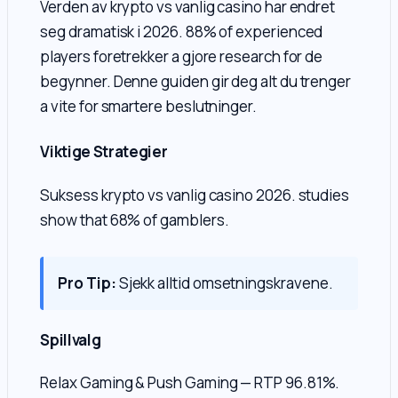
Verden av krypto vs vanlig casino har endret
seg dramatisk i 2026. 88% of experienced
players foretrekker a gjore research for de
begynner. Denne guiden gir deg alt du trenger
a vite for smartere beslutninger.
Viktige Strategier
Suksess krypto vs vanlig casino 2026. studies
show that 68% of gamblers.
Pro Tip:
Sjekk alltid omsetningskravene.
Spillvalg
Relax Gaming & Push Gaming — RTP 96.81%.