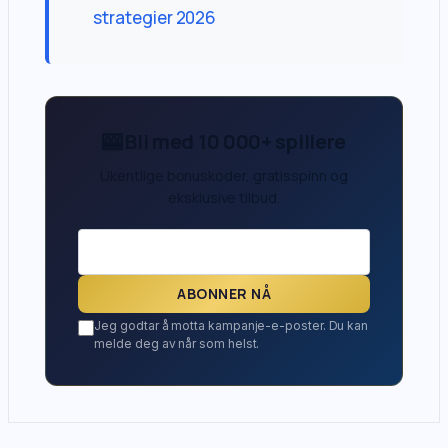
strategier 2026
🎰 Bli med 10 000+ spillere
Ukentlige bonuskoder, gratisspinn og
eksklusive tilbud.
ABONNER NÅ
Jeg godtar å motta kampanje-e-poster. Du kan
melde deg av når som helst.