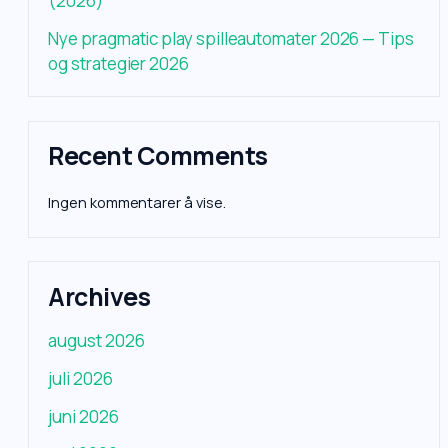
(2026)
Nye pragmatic play spilleautomater 2026 — Tips
og strategier 2026
Recent Comments
Ingen kommentarer å vise.
Archives
august 2026
juli 2026
juni 2026