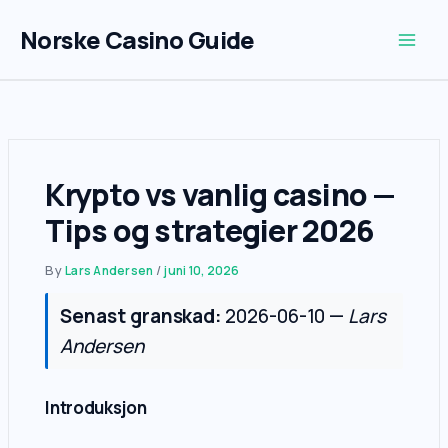
Skip
Norske Casino Guide
to
content
Krypto vs vanlig casino —
Tips og strategier 2026
By
/
Lars Andersen
juni 10, 2026
Senast granskad:
2026-06-10 —
Lars
Andersen
Introduksjon