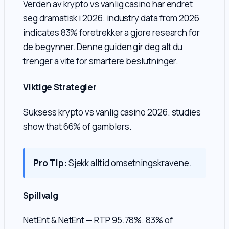
Verden av krypto vs vanlig casino har endret
seg dramatisk i 2026. industry data from 2026
indicates 83% foretrekker a gjore research for
de begynner. Denne guiden gir deg alt du
trenger a vite for smartere beslutninger.
Viktige Strategier
Suksess krypto vs vanlig casino 2026. studies
show that 66% of gamblers.
Pro Tip:
Sjekk alltid omsetningskravene.
Spillvalg
NetEnt & NetEnt — RTP 95.78%. 83% of