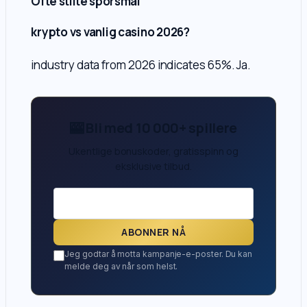
Ofte stilte sporsmal
krypto vs vanlig casino 2026?
industry data from 2026 indicates 65%. Ja.
🎰 Bli med 10 000+ spillere
Ukentlige bonuskoder, gratisspinn og
eksklusive tilbud.
ABONNER NÅ
Jeg godtar å motta kampanje-e-poster. Du kan
melde deg av når som helst.