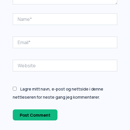
Name*
Email*
Website
Lagre mitt navn, e-post og nettside i denne
nettleseren for neste gang jeg kommenterer.