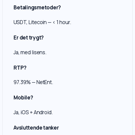
Betalingsmetoder?
USDT, Litecoin — < 1 hour.
Er det trygt?
Ja, med lisens.
RTP?
97.39% — NetEnt.
Mobile?
Ja, iOS + Android.
Avsluttende tanker