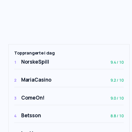
Topprangerte i dag
NorskeSpill
9.4 / 10
MariaCasino
9.2 / 10
ComeOn!
9.0 / 10
Betsson
8.8 / 10