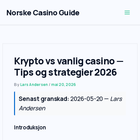
Skip
Norske Casino Guide
to
content
Krypto vs vanlig casino —
Tips og strategier 2026
By
/
Lars Andersen
mai 20, 2026
Senast granskad:
2026-05-20 —
Lars
Andersen
Introduksjon