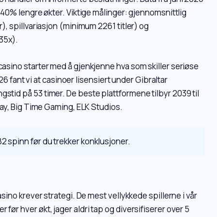
 40% lengre økter. Viktige målinger: gjennomsnittlig
), spillvariasjon (minimum 2261 titler) og
35x).
asino starter med å gjenkjenne hva som skiller seriøse
026 fant vi at casinoer lisensiert under Gibraltar
stid på 53 timer. De beste plattformene tilbyr 2039 til
lay, Big Time Gaming, ELK Studios.
2 spinn før du trekker konklusjoner.
sino krever strategi. De mest vellykkede spillerne i vår
ør hver økt, jager aldri tap og diversifiserer over 5