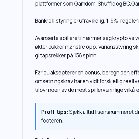
plattformer som Gamdom, Shuffle og BC.G
Bankroll-styring er ufravikelig. 1-5%-regelen 
Avanserte spillere tilnærmer seg krypto vs v
økter dukker mønstre opp. Variansstyring ski
gi tapsrekker på 156 spinn.
Før du aksepterer en bonus, beregn den ef
omsetningskrav har en vidt forskjellig reell 
tilbyr noen av de mest spillervennlige vilkåre
Proff-tips:
Sjekk alltid lisensnummeret di
footeren.