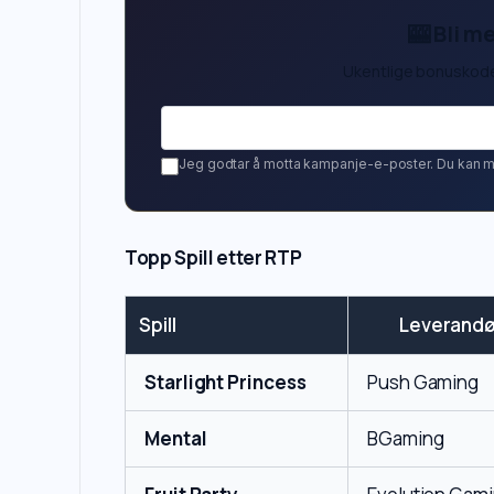
🎰 Bli m
Ukentlige bonuskoder
Jeg godtar å motta kampanje-e-poster. Du kan m
Topp Spill etter RTP
Spill
Leverandø
Starlight Princess
Push Gaming
Mental
BGaming