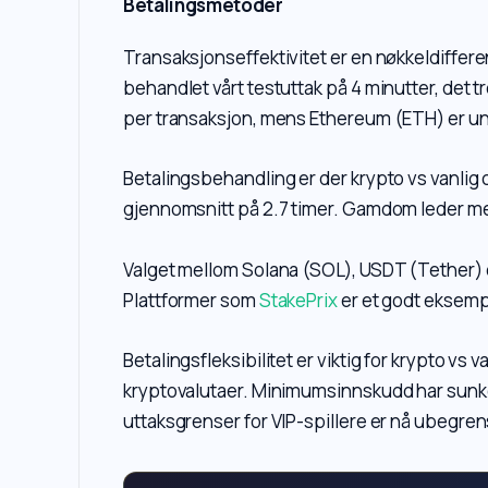
Betalingsmetoder
Transaksjonseffektivitet er en nøkkeldiffe
behandlet vårt testuttak på 4 minutter, det t
per transaksjon, mens Ethereum (ETH) er u
Betalingsbehandling er der krypto vs vanlig c
gjennomsnitt på 2.7 timer. Gamdom leder med
Valget mellom Solana (SOL), USDT (Tether) 
Plattformer som
StakePrix
er et godt eksemp
Betalingsfleksibilitet er viktig for krypto vs
kryptovalutaer. Minimumsinnskudd har sunke
uttaksgrenser for VIP-spillere er nå ubegre