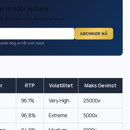
ed 10 000+ spillere
, gratisspinn og eksklusive tilbud.
ABONNER NÅ
elde deg av når som helst.
r
RTP
Volatilitet
Maks Gevinst
96.1%
Very High
25000x
96.8%
Extreme
5000x