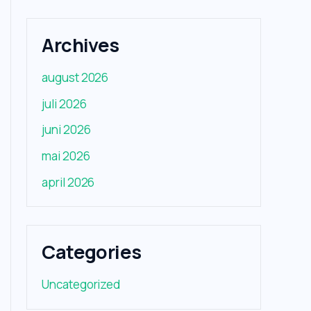
Archives
august 2026
juli 2026
juni 2026
mai 2026
april 2026
Categories
Uncategorized