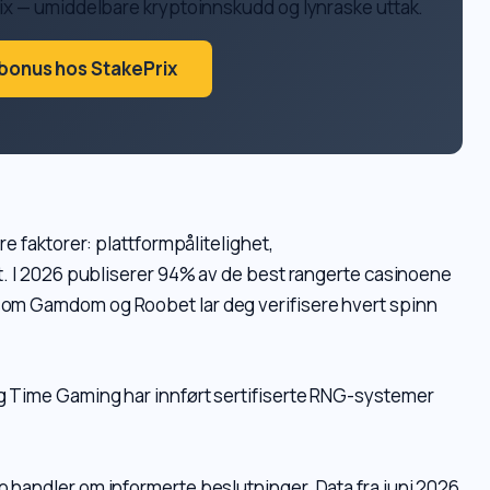
rix — umiddelbare kryptoinnskudd og lynraske uttak.
 bonus hos StakePrix
re faktorer: plattformpålitelighet,
et. I 2026 publiserer 94% av de best rangerte casinoene
som Gamdom og Roobet lar deg verifisere hvert spinn
g Time Gaming har innført sertifiserte RNG-systemer
o handler om informerte beslutninger. Data fra juni 2026