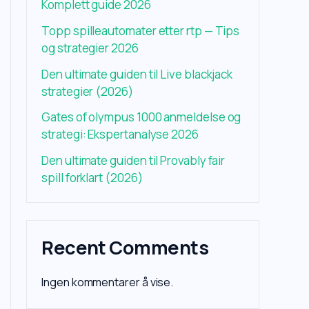
Komplett guide 2026
Topp spilleautomater etter rtp — Tips
og strategier 2026
Den ultimate guiden til Live blackjack
strategier (2026)
Gates of olympus 1000 anmeldelse og
strategi: Ekspertanalyse 2026
Den ultimate guiden til Provably fair
spill forklart (2026)
Recent Comments
Ingen kommentarer å vise.