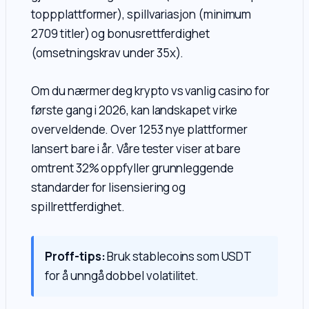
toppplattformer), spillvariasjon (minimum
2709 titler) og bonusrettferdighet
(omsetningskrav under 35x).
Om du nærmer deg krypto vs vanlig casino for
første gang i 2026, kan landskapet virke
overveldende. Over 1253 nye plattformer
lansert bare i år. Våre tester viser at bare
omtrent 32% oppfyller grunnleggende
standarder for lisensiering og
spillrettferdighet.
Proff-tips:
Bruk stablecoins som USDT
for å unngå dobbel volatilitet.