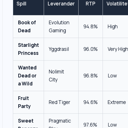
Spill
Leverandør
RTP
Volatilite
Book of
Evolution
94.8%
High
Dead
Gaming
Starlight
Yggdrasil
96.0%
Very Hig
Princess
Wanted
Nolimit
Dead or
96.8%
Low
City
a Wild
Fruit
Red Tiger
94.6%
Extreme
Party
Sweet
Pragmatic
97.6%
Low