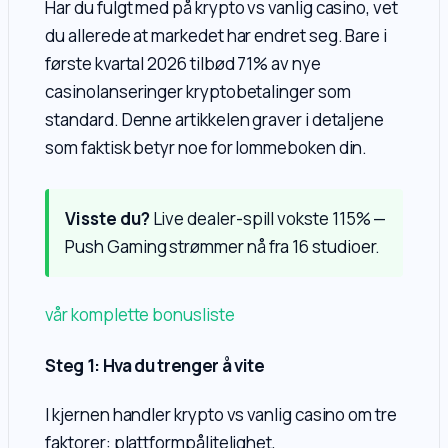
Har du fulgt med på krypto vs vanlig casino, vet
du allerede at markedet har endret seg. Bare i
første kvartal 2026 tilbød 71% av nye
casinolanseringer kryptobetalinger som
standard. Denne artikkelen graver i detaljene
som faktisk betyr noe for lommeboken din.
Visste du?
Live dealer-spill vokste 115% —
Push Gaming strømmer nå fra 16 studioer.
vår komplette bonusliste
Steg 1: Hva du trenger å vite
I kjernen handler krypto vs vanlig casino om tre
faktorer: plattformpålitelighet,