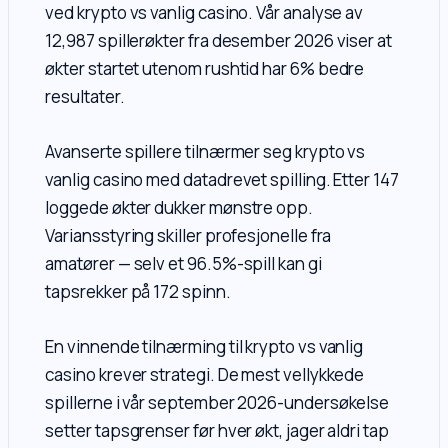
ved krypto vs vanlig casino. Vår analyse av
12,987 spillerøkter fra desember 2026 viser at
økter startet utenom rushtid har 6% bedre
resultater.
Avanserte spillere tilnærmer seg krypto vs
vanlig casino med datadrevet spilling. Etter 147
loggede økter dukker mønstre opp.
Variansstyring skiller profesjonelle fra
amatører — selv et 96.5%-spill kan gi
tapsrekker på 172 spinn.
En vinnende tilnærming til krypto vs vanlig
casino krever strategi. De mest vellykkede
spillerne i vår september 2026-undersøkelse
setter tapsgrenser før hver økt, jager aldri tap