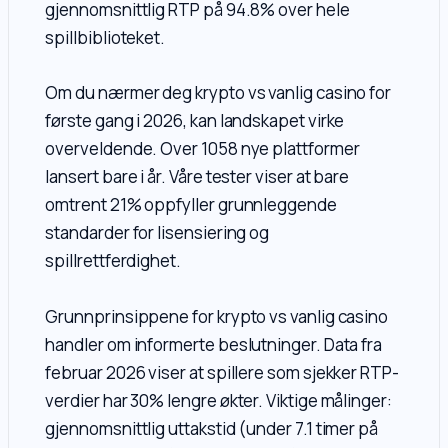
gjennomsnittlig RTP på 94.8% over hele
spillbiblioteket.
Om du nærmer deg krypto vs vanlig casino for
første gang i 2026, kan landskapet virke
overveldende. Over 1058 nye plattformer
lansert bare i år. Våre tester viser at bare
omtrent 21% oppfyller grunnleggende
standarder for lisensiering og
spillrettferdighet.
Grunnprinsippene for krypto vs vanlig casino
handler om informerte beslutninger. Data fra
februar 2026 viser at spillere som sjekker RTP-
verdier har 30% lengre økter. Viktige målinger:
gjennomsnittlig uttakstid (under 7.1 timer på