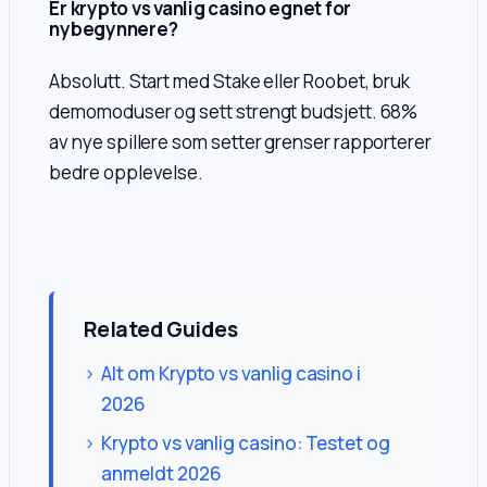
Er krypto vs vanlig casino egnet for
nybegynnere?
Absolutt. Start med Stake eller Roobet, bruk
demomoduser og sett strengt budsjett. 68%
av nye spillere som setter grenser rapporterer
bedre opplevelse.
Related Guides
›
Alt om Krypto vs vanlig casino i
2026
›
Krypto vs vanlig casino: Testet og
anmeldt 2026