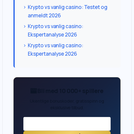
›
Krypto vs vanlig casino: Testet og
anmeldt 2026
›
Krypto vs vanlig casino:
Ekspertanalyse 2026
›
Krypto vs vanlig casino:
Ekspertanalyse 2026
🎰 Bli med 10 000+ spillere
Ukentlige bonuskoder, gratisspinn og
eksklusive tilbud.