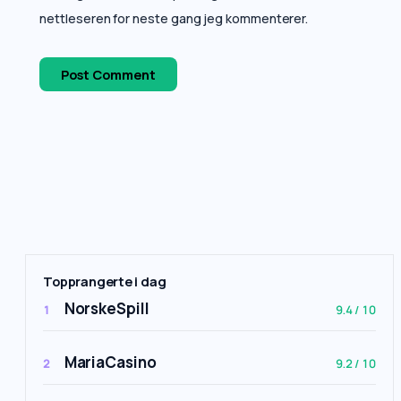
nettleseren for neste gang jeg kommenterer.
Topprangerte i dag
NorskeSpill
9.4 / 10
MariaCasino
9.2 / 10