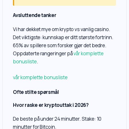
Avsluttende tanker
Vi har dekket mye om krypto vs vanlig casino.
Det viktigste: kunnskap er ditt største fortrinn.
65% av spillere som forsker gjør det bedre.
Oppdaterte rangeringer på
vår komplette
bonusliste
.
vår komplette bonusliste
Ofte stilte spørsmål
Hvor raske er kryptouttak i 2026?
De beste på under 24 minutter. Stake: 10
minutter for Bitcoin.