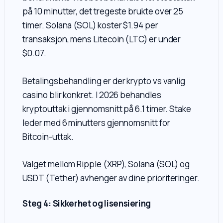
på 10 minutter, det tregeste brukte over 25
timer. Solana (SOL) koster $1.94 per
transaksjon, mens Litecoin (LTC) er under
$0.07.
Betalingsbehandling er der krypto vs vanlig
casino blir konkret. I 2026 behandles
kryptouttak i gjennomsnitt på 6.1 timer. Stake
leder med 6 minutters gjennomsnitt for
Bitcoin-uttak.
Valget mellom Ripple (XRP), Solana (SOL) og
USDT (Tether) avhenger av dine prioriteringer.
Steg 4: Sikkerhet og lisensiering