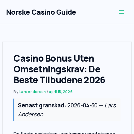
Skip
Norske Casino Guide
to
content
Casino Bonus Uten
Omsetningskrav: De
Beste Tilbudene 2026
By
/
Lars Andersen
april 15, 2026
Senast granskad:
2026-04-30 —
Lars
Andersen
De fleste casinobonuser kommer med strenge