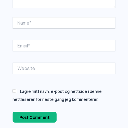
Name*
Email*
Website
Lagre mitt navn, e-post og nettside i denne
nettleseren for neste gang jeg kommenterer.