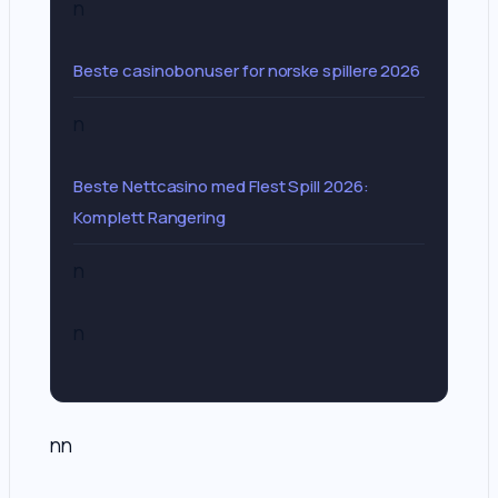
n
Beste casinobonuser for norske spillere 2026
n
Beste Nettcasino med Flest Spill 2026:
Komplett Rangering
n
n
n
n