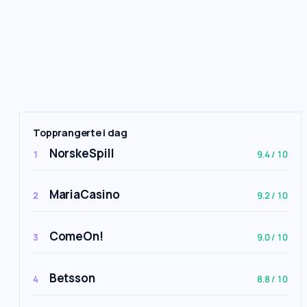
Topprangerte i dag
NorskeSpill
9.4 / 10
MariaCasino
9.2 / 10
ComeOn!
9.0 / 10
Betsson
8.8 / 10