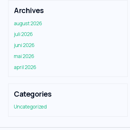
Archives
august 2026
juli 2026
juni 2026
mai 2026
april 2026
Categories
Uncategorized