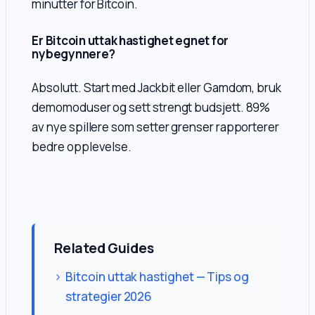
minutter for Bitcoin.
Er Bitcoin uttak hastighet egnet for
nybegynnere?
Absolutt. Start med Jackbit eller Gamdom, bruk
demomoduser og sett strengt budsjett. 89%
av nye spillere som setter grenser rapporterer
bedre opplevelse.
Related Guides
›
Bitcoin uttak hastighet — Tips og
strategier 2026