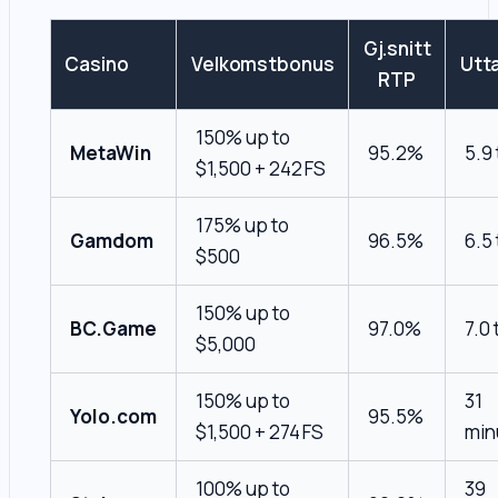
Gj.snitt
Casino
Velkomstbonus
Utt
RTP
150% up to
MetaWin
95.2%
5.9
$1,500 + 242 FS
175% up to
Gamdom
96.5%
6.5
$500
150% up to
BC.Game
97.0%
7.0 
$5,000
150% up to
31
Yolo.com
95.5%
$1,500 + 274 FS
min
100% up to
39