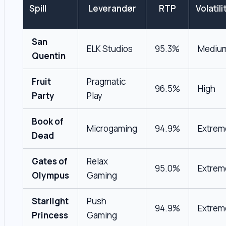
Spill
Leverandør
RTP
Volatili
San
ELK Studios
95.3%
Mediu
Quentin
Fruit
Pragmatic
96.5%
High
Party
Play
Book of
Microgaming
94.9%
Extrem
Dead
Gates of
Relax
95.0%
Extrem
Olympus
Gaming
Starlight
Push
94.9%
Extrem
Princess
Gaming