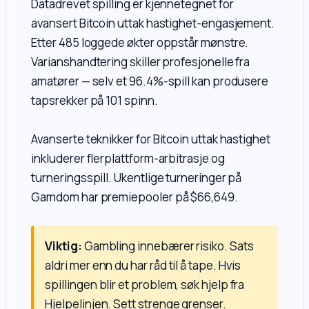
Datadrevet spilling er kjennetegnet for
avansert Bitcoin uttak hastighet-engasjement.
Etter 485 loggede økter oppstår mønstre.
Varianshandtering skiller profesjonelle fra
amatører — selv et 96.4%-spill kan produsere
tapsrekker på 101 spinn.
Avanserte teknikker for Bitcoin uttak hastighet
inkluderer flerplattform-arbitrasje og
turneringsspill. Ukentlige turneringer på
Gamdom har premiepooler på $66,649.
Viktig:
Gambling innebærer risiko. Sats
aldri mer enn du har råd til å tape. Hvis
spillingen blir et problem, søk hjelp fra
Hjelpelinjen. Sett strenge grenser.