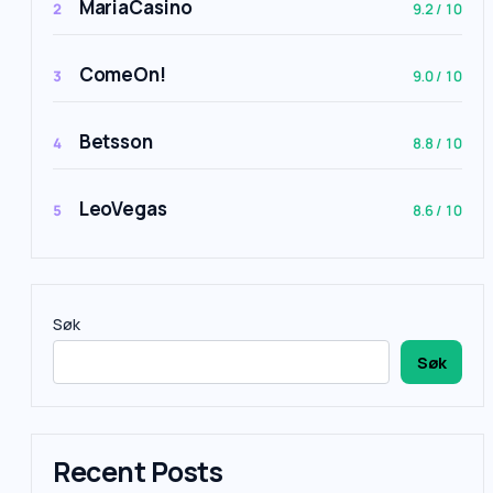
MariaCasino
9.2 / 10
ComeOn!
9.0 / 10
Betsson
8.8 / 10
LeoVegas
8.6 / 10
Søk
Søk
Recent Posts