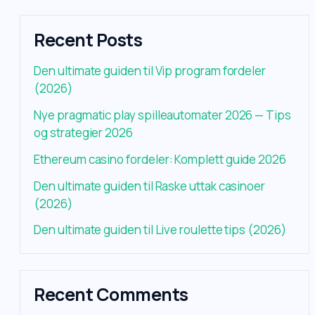
Recent Posts
Den ultimate guiden til Vip program fordeler
(2026)
Nye pragmatic play spilleautomater 2026 — Tips
og strategier 2026
Ethereum casino fordeler: Komplett guide 2026
Den ultimate guiden til Raske uttak casinoer
(2026)
Den ultimate guiden til Live roulette tips (2026)
Recent Comments