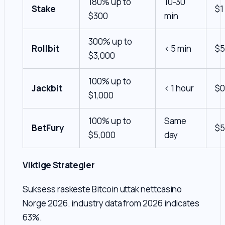
180% up to
10-30
Stake
$1
$300
min
300% up to
Rollbit
< 5 min
$
$3,000
100% up to
Jackbit
< 1 hour
$
$1,000
100% up to
Same
BetFury
$
$5,000
day
Viktige Strategier
Suksess raskeste Bitcoin uttak nettcasino
Norge 2026. industry data from 2026 indicates
63%.