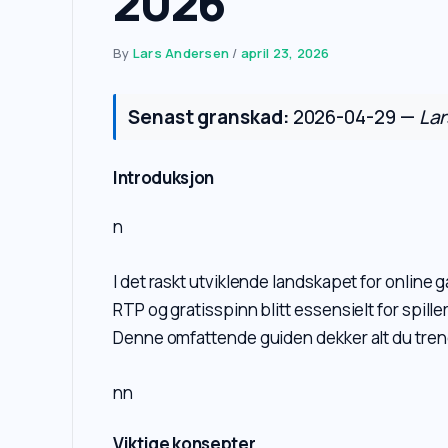
2026
By
Lars Andersen
/
april 23, 2026
Senast granskad:
2026-04-29 —
Lar
Introduksjon
n
I det raskt utviklende landskapet for online
RTP og gratisspinn blitt essensielt for spil
Denne omfattende guiden dekker alt du treng
nn
Viktige konsepter