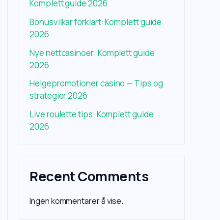
Komplett guide 2026
Bonusvilkar forklart: Komplett guide
2026
Nye nettcasinoer: Komplett guide
2026
Helgepromotioner casino — Tips og
strategier 2026
Live roulette tips: Komplett guide
2026
Recent Comments
Ingen kommentarer å vise.