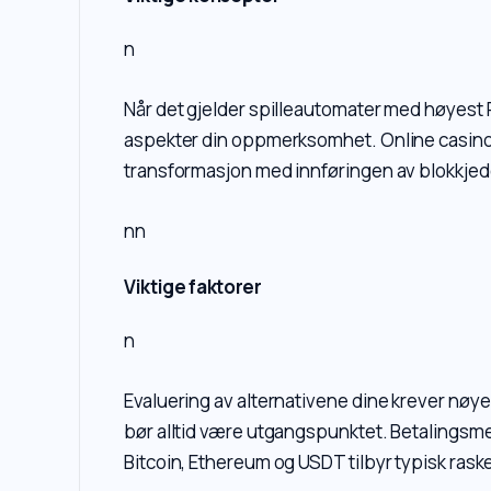
n
Når det gjelder spilleautomater med høyest 
aspekter din oppmerksomhet. Online casino
transformasjon med innføringen av blokkjed
nn
Viktige faktorer
n
Evaluering av alternativene dine krever nøye 
bør alltid være utgangspunktet. Betalingsme
Bitcoin, Ethereum og USDT tilbyr typisk rask