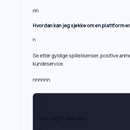
nn
Hvordan kan jeg sjekke om en plattform er 
n
Se etter gyldige spillelisenser, positive an
kundeservice.
nnn
nn
n
n
You might also like:
n