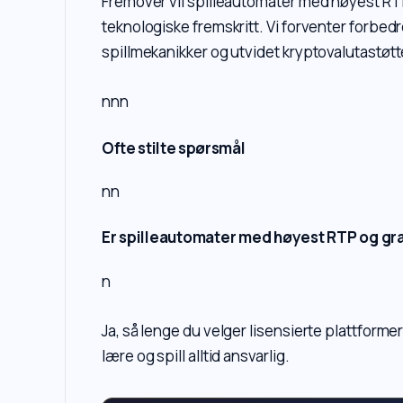
Fremover vil spilleautomater med høyest RT
teknologiske fremskritt. Vi forventer forbed
spillmekanikker og utvidet kryptovalutastøtt
nnn
Ofte stilte spørsmål
nn
Er spilleautomater med høyest RTP og gr
n
Ja, så lenge du velger lisensierte plattfor
lære og spill alltid ansvarlig.