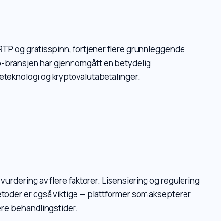
RTP og gratisspinn, fortjener flere grunnleggende
-bransjen har gjennomgått en betydelig
eteknologi og kryptovalutabetalinger.
vurdering av flere faktorer. Lisensiering og regulering
toder er også viktige — plattformer som aksepterer
ere behandlingstider.