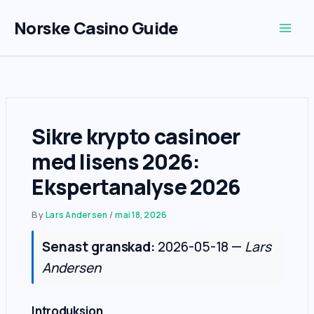
Skip
Norske Casino Guide
to
content
Sikre krypto casinoer
med lisens 2026:
Ekspertanalyse 2026
By
/
Lars Andersen
mai 18, 2026
Senast granskad:
2026-05-18 —
Lars
Andersen
Introduksjon