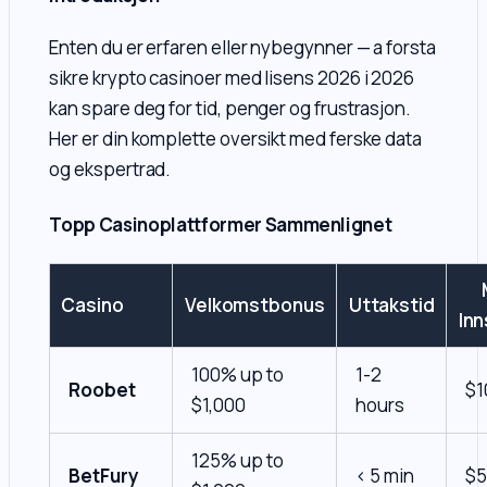
Enten du er erfaren eller nybegynner — a forsta
sikre krypto casinoer med lisens 2026 i 2026
kan spare deg for tid, penger og frustrasjon.
Her er din komplette oversikt med ferske data
og ekspertrad.
Topp Casinoplattformer Sammenlignet
Casino
Velkomstbonus
Uttakstid
In
100% up to
1-2
Roobet
$1
$1,000
hours
125% up to
BetFury
< 5 min
$