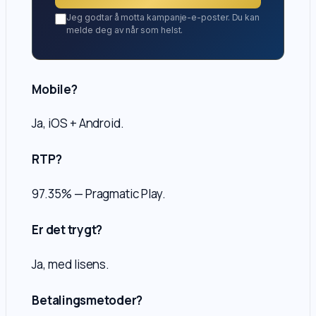
Jeg godtar å motta kampanje-e-poster. Du kan
melde deg av når som helst.
Mobile?
Ja, iOS + Android.
RTP?
97.35% — Pragmatic Play.
Er det trygt?
Ja, med lisens.
Betalingsmetoder?