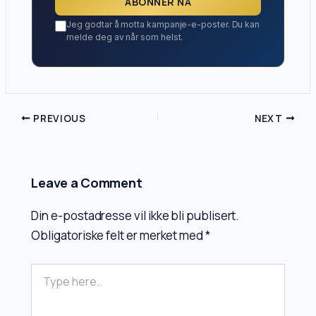
ABONNER NÅ
Jeg godtar å motta kampanje-e-poster. Du kan
melde deg av når som helst.
PREVIOUS
NEXT
Leave a Comment
Din e-postadresse vil ikke bli publisert.
Obligatoriske felt er merket med
*
Type
here..