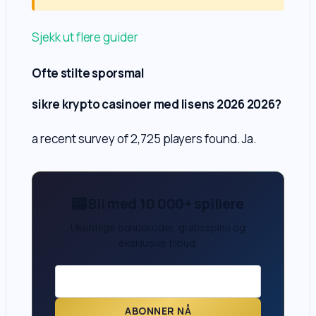
Sjekk ut flere guider
Ofte stilte sporsmal
sikre krypto casinoer med lisens 2026 2026?
a recent survey of 2,725 players found. Ja.
🎰 Bli med 10 000+ spillere
Ukentlige bonuskoder, gratisspinn og
eksklusive tilbud.
ABONNER NÅ