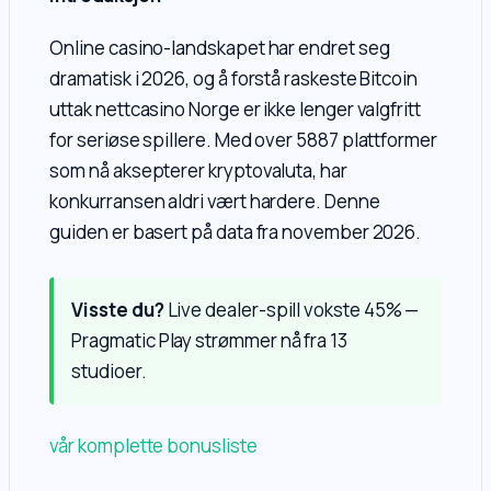
Online casino-landskapet har endret seg
dramatisk i 2026, og å forstå raskeste Bitcoin
uttak nettcasino Norge er ikke lenger valgfritt
for seriøse spillere. Med over 5887 plattformer
som nå aksepterer kryptovaluta, har
konkurransen aldri vært hardere. Denne
guiden er basert på data fra november 2026.
Visste du?
Live dealer-spill vokste 45% —
Pragmatic Play strømmer nå fra 13
studioer.
vår komplette bonusliste