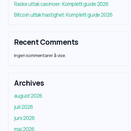
Raske uttak casinoer: Komplett guide 2026
Bitcoin uttak hastighet: Komplett guide 2026
Recent Comments
Ingen kommentarer å vise.
Archives
august 2026
juli 2026
juni 2026
mai 2026