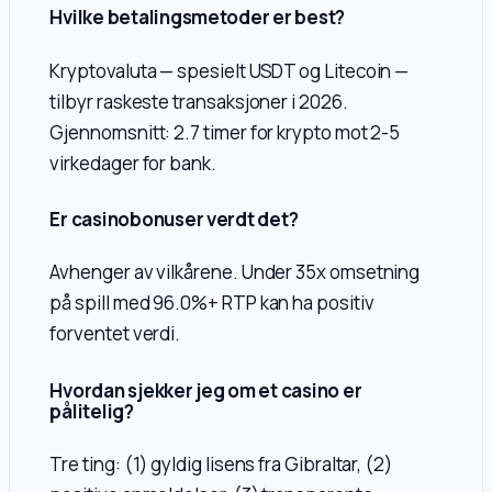
Hvilke betalingsmetoder er best?
Kryptovaluta — spesielt USDT og Litecoin —
tilbyr raskeste transaksjoner i 2026.
Gjennomsnitt: 2.7 timer for krypto mot 2-5
virkedager for bank.
Er casinobonuser verdt det?
Avhenger av vilkårene. Under 35x omsetning
på spill med 96.0%+ RTP kan ha positiv
forventet verdi.
Hvordan sjekker jeg om et casino er
pålitelig?
Tre ting: (1) gyldig lisens fra Gibraltar, (2)