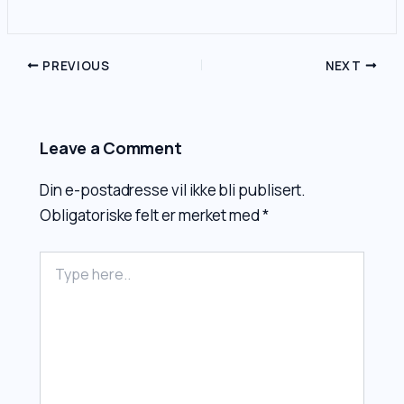
PREVIOUS
NEXT
Leave a Comment
Din e-postadresse vil ikke bli publisert.
Obligatoriske felt er merket med
*
Type
here..