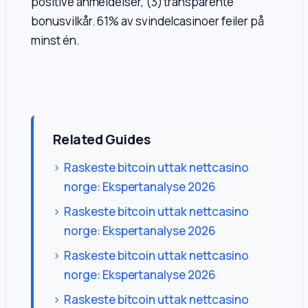
positive anmeldelser, (3) transparente
bonusvilkår. 61% av svindelcasinoer feiler på
minst én.
Related Guides
›
Raskeste bitcoin uttak nettcasino
norge: Ekspertanalyse 2026
›
Raskeste bitcoin uttak nettcasino
norge: Ekspertanalyse 2026
›
Raskeste bitcoin uttak nettcasino
norge: Ekspertanalyse 2026
›
Raskeste bitcoin uttak nettcasino