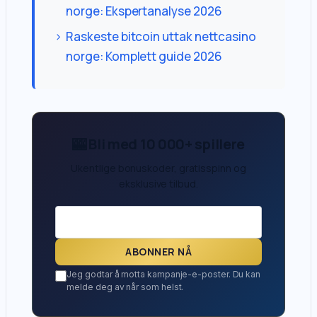
norge: Ekspertanalyse 2026
›
Raskeste bitcoin uttak nettcasino
norge: Komplett guide 2026
🎰 Bli med 10 000+ spillere
Ukentlige bonuskoder, gratisspinn og
eksklusive tilbud.
ABONNER NÅ
Jeg godtar å motta kampanje-e-poster. Du kan
melde deg av når som helst.