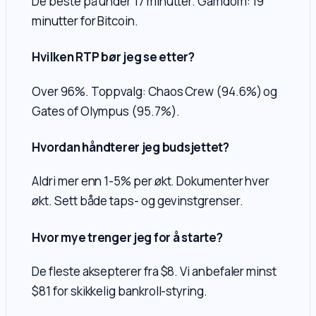
De beste på under 17 minutter. Gamdom: 19
minutter for Bitcoin.
Hvilken RTP bør jeg se etter?
Over 96%. Toppvalg: Chaos Crew (94.6%) og
Gates of Olympus (95.7%).
Hvordan håndterer jeg budsjettet?
Aldri mer enn 1-5% per økt. Dokumenter hver
økt. Sett både taps- og gevinstgrenser.
Hvor mye trenger jeg for å starte?
De fleste aksepterer fra $8. Vi anbefaler minst
$81 for skikkelig bankroll-styring.