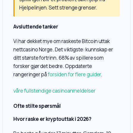
Hjelpelinjen. Sett strenge grenser.
Avsluttende tanker
Vi har dekket mye om raskeste Bitcoin uttak
nettcasino Norge. Det viktigste: kunnskap er
ditt største fortrinn. 68% av spillere som
forsker gjør det bedre. Oppdaterte
rangeringer på
forsiden for flere guider
.
våre fullstendige casinoanmeldelser
Ofte stilte spørsmål
Hvor raske er kryptouttak i 2026?