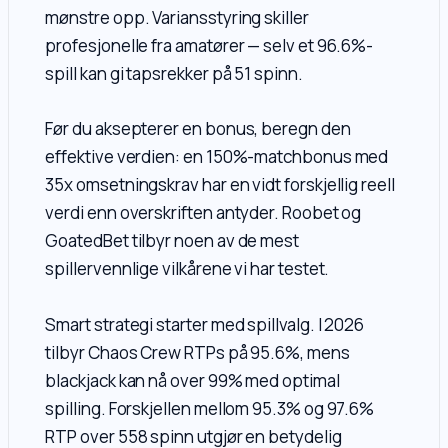
mønstre opp. Variansstyring skiller
profesjonelle fra amatører — selv et 96.6%-
spill kan gi tapsrekker på 51 spinn.
Før du aksepterer en bonus, beregn den
effektive verdien: en 150%-matchbonus med
35x omsetningskrav har en vidt forskjellig reell
verdi enn overskriften antyder. Roobet og
GoatedBet tilbyr noen av de mest
spillervennlige vilkårene vi har testet.
Smart strategi starter med spillvalg. I 2026
tilbyr Chaos Crew RTPs på 95.6%, mens
blackjack kan nå over 99% med optimal
spilling. Forskjellen mellom 95.3% og 97.6%
RTP over 558 spinn utgjør en betydelig