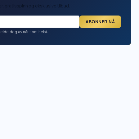
, gratisspinn og eksklusive tilbud.
ABONNER NÅ
elde deg av når som helst.