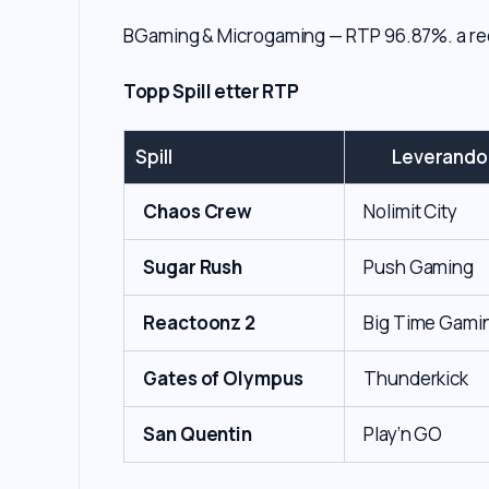
BGaming & Microgaming — RTP 96.87%. a rece
Topp Spill etter RTP
Spill
Leverando
Chaos Crew
Nolimit City
Sugar Rush
Push Gaming
Reactoonz 2
Big Time Gami
Gates of Olympus
Thunderkick
San Quentin
Play’n GO