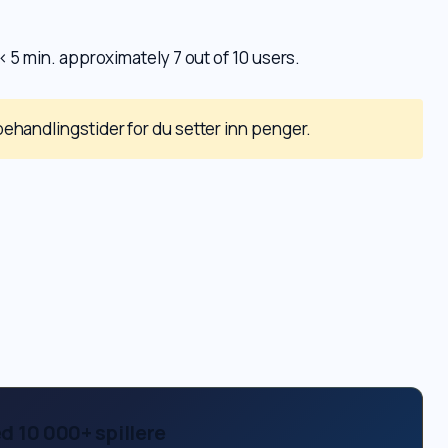
 5 min. approximately 7 out of 10 users.
behandlingstider for du setter inn penger.
ed 10 000+ spillere