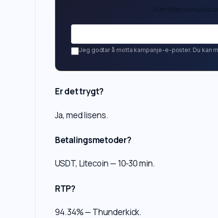
Ukentlige bonuskoder
Jeg godtar å motta kampanje-e-poster. Du kan m
Er det trygt?
Ja, med lisens.
Betalingsmetoder?
USDT, Litecoin — 10-30 min.
RTP?
94.34% — Thunderkick.