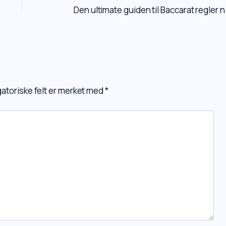
Den ultimate 
gatoriske felt er merket med
*