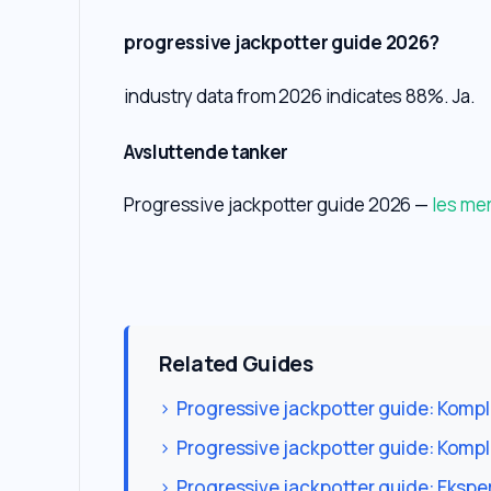
progressive jackpotter guide 2026?
industry data from 2026 indicates 88%. Ja.
Avsluttende tanker
Progressive jackpotter guide 2026 —
les me
Related Guides
›
Progressive jackpotter guide: Komp
›
Progressive jackpotter guide: Komp
›
Progressive jackpotter guide: Eksp