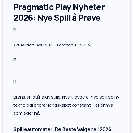
Pragmatic Play Nyheter
2026: Nye Spill å Prøve
n
Aktualisiert: April 2026 | Lesezeit: 8-12 Min
n
n
Bransjen står aldri stille. Nye tilbydere, nye spill og ny
teknologi endrer landskapet konstant. Her er hva
som skjer nå.
Spilleautomater: De Beste Valgene i 2026