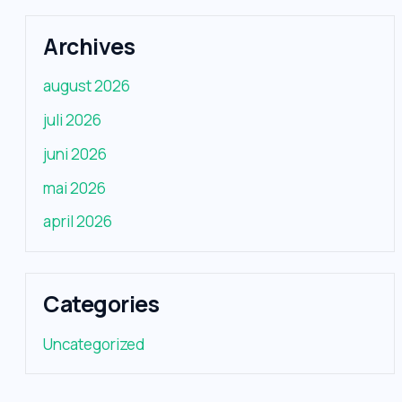
Archives
august 2026
juli 2026
juni 2026
mai 2026
april 2026
Categories
Uncategorized