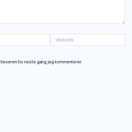
Website
ettleseren for neste gang jeg kommenterer.