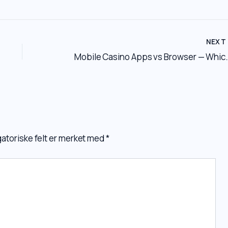
NEX
Mobile Casino Apps vs Browser 
gatoriske felt er merket med
*