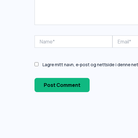
Name*
Email*
Lagre mitt navn, e-post og nettside i denne n