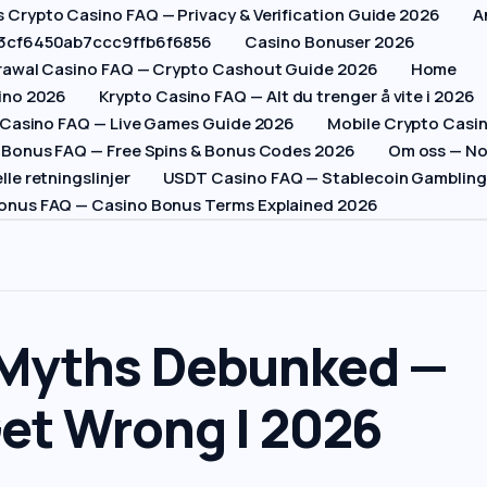
Crypto Casino FAQ — Privacy & Verification Guide 2026
A
3cf6450ab7ccc9ffb6f6856
Casino Bonuser 2026
rawal Casino FAQ — Crypto Cashout Guide 2026
Home
ino 2026
Krypto Casino FAQ — Alt du trenger å vite i 2026
r Casino FAQ — Live Games Guide 2026
Mobile Crypto Casi
 Bonus FAQ — Free Spins & Bonus Codes 2026
Om oss — No
le retningslinjer
USDT Casino FAQ — Stablecoin Gambling
nus FAQ — Casino Bonus Terms Explained 2026
 Myths Debunked —
et Wrong | 2026