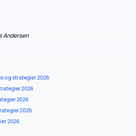
s Andersen
s og strategier 2026
trategier 2026
ategier 2026
trategier 2026
gier 2026