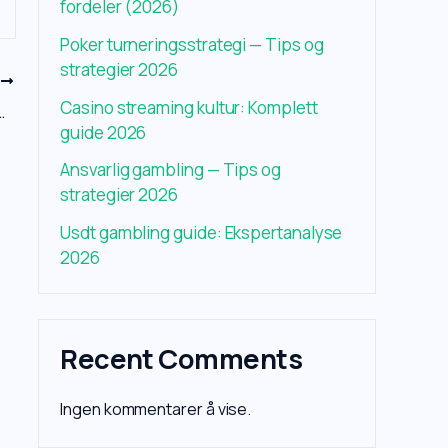
fordeler (2026)
Poker turneringsstrategi — Tips og
strategier 2026
T
Casino streaming kultur: Komplett
— Which is Better? | Full Review
guide 2026
Ansvarlig gambling — Tips og
strategier 2026
Usdt gambling guide: Ekspertanalyse
2026
Recent Comments
Ingen kommentarer å vise.