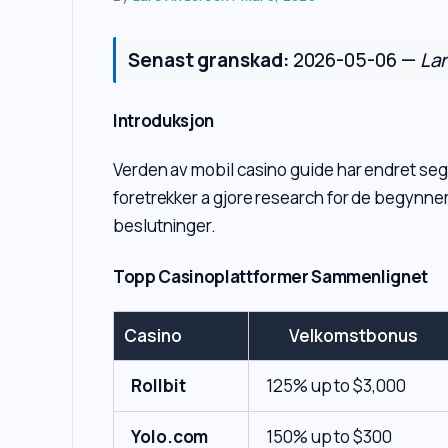
Senast granskad:
2026-05-06 —
La
Introduksjon
Verden av mobil casino guide har endret seg
foretrekker a gjore research for de begynner.
beslutninger.
Topp Casinoplattformer Sammenlignet
Casino
Velkomstbonus
Rollbit
125% up to $3,000
Yolo.com
150% up to $300