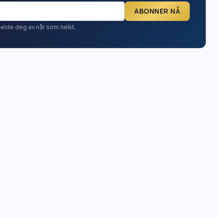
ABONNER NÅ
elde deg av når som helst.