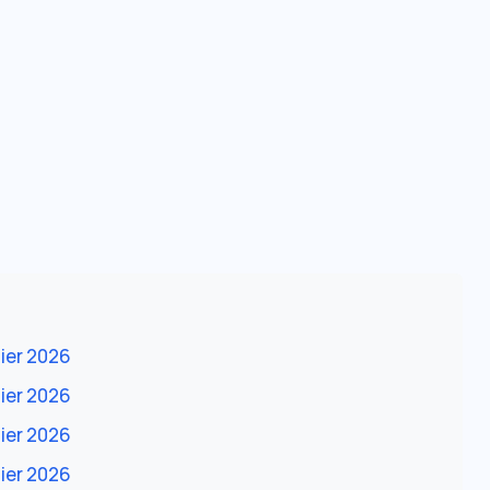
gier 2026
gier 2026
gier 2026
gier 2026