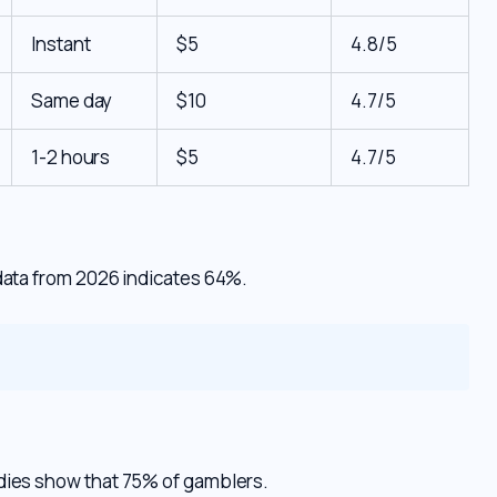
Instant
$5
4.8/5
Same day
$10
4.7/5
1-2 hours
$5
4.7/5
data from 2026 indicates 64%.
dies show that 75% of gamblers.