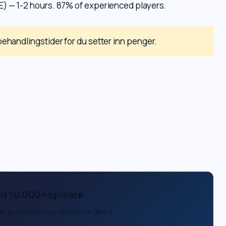
) — 1-2 hours. 87% of experienced players.
behandlingstider for du setter inn penger.
ed 10 000+ spillere
, gratisspinn og eksklusive tilbud.