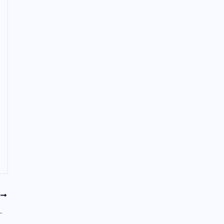
T
ning — Tips og strategier 2026