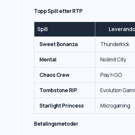
Topp Spill etter RTP
Spill
Leverando
Sweet Bonanza
Thunderkick
Mental
Nolimit City
Chaos Crew
Play’n GO
Tombstone RIP
Evolution Gam
Starlight Princess
Microgaming
Betalingsmetoder