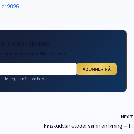
gier 2026
ed 10 000+ spillere
, gratisspinn og eksklusive tilbud.
ABONNER NÅ
elde deg av når som helst.
NEX
Innskuddsmetoder sammenlik