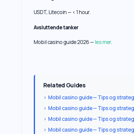
USDT, Litecoin — < 1 hour.
Avsluttende tanker
Mobil casino guide 2026 —
les mer
.
Related Guides
›
Mobil casino guide — Tips og strate
›
Mobil casino guide — Tips og strate
›
Mobil casino guide — Tips og strate
›
Mobil casino guide — Tips og strate