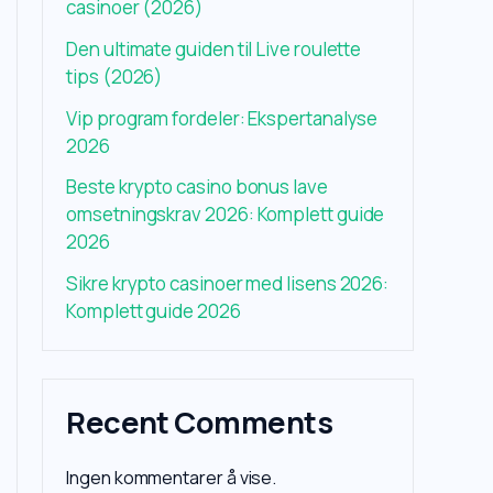
casinoer (2026)
Den ultimate guiden til Live roulette
tips (2026)
Vip program fordeler: Ekspertanalyse
2026
Beste krypto casino bonus lave
omsetningskrav 2026: Komplett guide
2026
Sikre krypto casinoer med lisens 2026:
Komplett guide 2026
Recent Comments
Ingen kommentarer å vise.