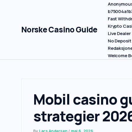
Skip
Anonymous 
to
b75004a1b
content
Fast Withd
Krypto Cas
Norske Casino Guide
Live Deale
No Deposit
Redaksjonel
Welcome Bo
Mobil casino g
strategier 202
By
Lars Andersen
/
mai 6, 2026