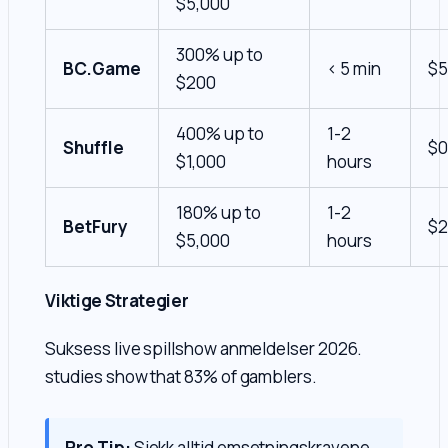
$5,000
300% up to
BC.Game
< 5 min
$
$200
400% up to
1-2
Shuffle
$
$1,000
hours
180% up to
1-2
BetFury
$
$5,000
hours
Viktige Strategier
Suksess live spillshow anmeldelser 2026.
studies show that 83% of gamblers.
Pro Tip:
Sjekk alltid omsetningskravene.