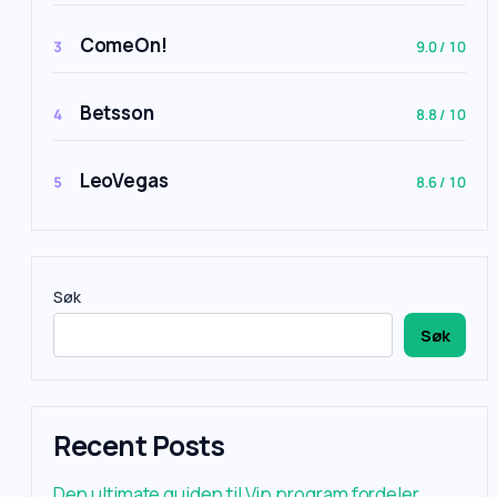
ComeOn!
9.0 / 10
Betsson
8.8 / 10
LeoVegas
8.6 / 10
Søk
Søk
Recent Posts
Den ultimate guiden til Vip program fordeler