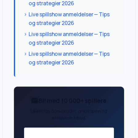
og strategier 2026
›
Live spillshow anmeldelser — Tips
og strategier 2026
›
Live spillshow anmeldelser — Tips
og strategier 2026
›
Live spillshow anmeldelser — Tips
og strategier 2026
🎰 Bli med 10 000+ spillere
Ukentlige bonuskoder, gratisspinn og
eksklusive tilbud.