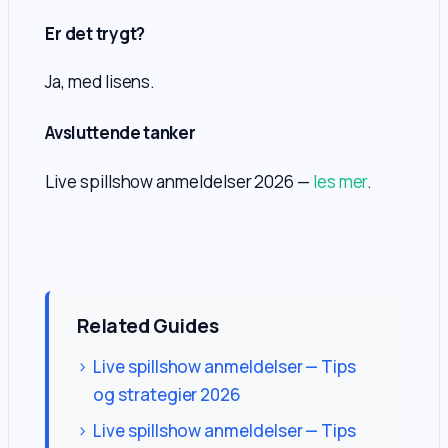
Er det trygt?
Ja, med lisens.
Avsluttende tanker
Live spillshow anmeldelser 2026 —
les mer
.
Related Guides
›
Live spillshow anmeldelser — Tips
og strategier 2026
›
Live spillshow anmeldelser — Tips