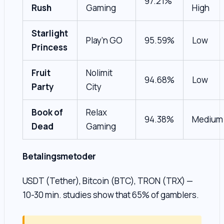
97.21%
Rush
Gaming
High
Starlight
Play’n GO
95.59%
Low
Princess
Fruit
Nolimit
94.68%
Low
Party
City
Book of
Relax
94.38%
Medium
Dead
Gaming
Betalingsmetoder
USDT (Tether), Bitcoin (BTC), TRON (TRX) —
10-30 min. studies show that 65% of gamblers.