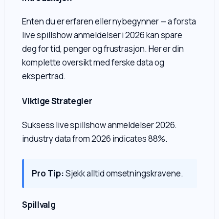
Enten du er erfaren eller nybegynner — a forsta
live spillshow anmeldelser i 2026 kan spare
deg for tid, penger og frustrasjon. Her er din
komplette oversikt med ferske data og
ekspertrad.
Viktige Strategier
Suksess live spillshow anmeldelser 2026.
industry data from 2026 indicates 88%.
Pro Tip:
Sjekk alltid omsetningskravene.
Spillvalg