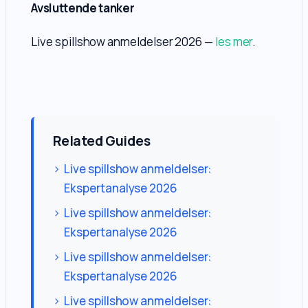
Avsluttende tanker
Live spillshow anmeldelser 2026 —
les mer
.
Related Guides
›
Live spillshow anmeldelser:
Ekspertanalyse 2026
›
Live spillshow anmeldelser:
Ekspertanalyse 2026
›
Live spillshow anmeldelser:
Ekspertanalyse 2026
›
Live spillshow anmeldelser: