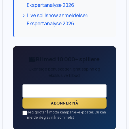
Ekspertanalyse 2026
›
Live spillshow anmeldelser:
Ekspertanalyse 2026
🎰 Bli med 10 000+ spillere
Ukentlige bonuskoder, gratisspinn og
eksklusive tilbud.
ABONNER NÅ
Jeg godtar å motta kampanje-e-poster. Du kan
melde deg av når som helst.