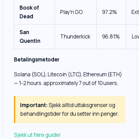
Book of
Play’n GO
97.2%
Ex
Dead
San
Thunderkick
96.81%
Lo
Quentin
Betalingsmetoder
Solana (SOL), Litecoin (LTC), Ethereum (ETH)
— 1-2 hours. approximately 7 out of 10 users.
Important:
Sjekk alltid uttaksgrenser og
behandlingstider for du setter inn penger.
Sjekk ut flere guider