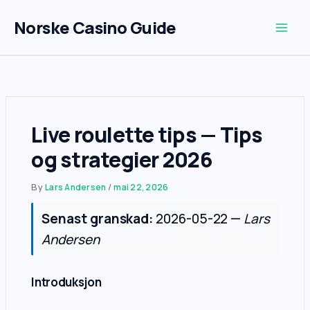
Skip
Norske Casino Guide
to
content
Live roulette tips — Tips
og strategier 2026
By
/
Lars Andersen
mai 22, 2026
Senast granskad:
2026-05-22 —
Lars
Andersen
Introduksjon