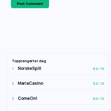
Topprangerte i dag
NorskeSpill
9.4 / 10
MariaCasino
9.2 / 10
ComeOn!
9.0 / 10