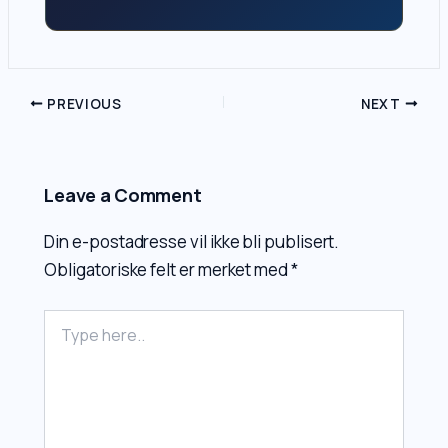
PREVIOUS
NEXT
Leave a Comment
Din e-postadresse vil ikke bli publisert.
Obligatoriske felt er merket med
*
Type
here..