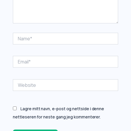
Name*
Email*
Website
Lagre mitt navn, e-post og nettside i denne
nettleseren for neste gang jeg kommenterer.