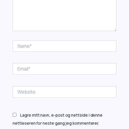
Name*
Email*
Website
Lagre mitt navn, e-post og nettside i denne
nettleseren for neste gang jeg kommenterer.