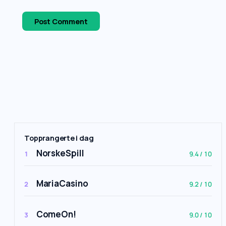
Topprangerte i dag
NorskeSpill
9.4 / 10
MariaCasino
9.2 / 10
ComeOn!
9.0 / 10