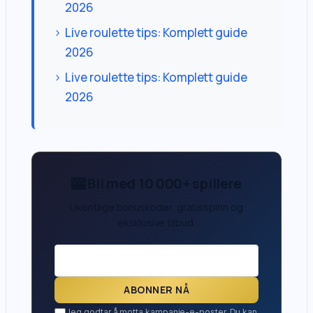
2026
›
Live roulette tips: Komplett guide
2026
›
Live roulette tips: Komplett guide
2026
🎰 Bli med 10 000+ spillere
Ukentlige bonuskoder, gratisspinn og
eksklusive tilbud.
ABONNER NÅ
Jeg godtar å motta kampanje-e-poster. Du kan