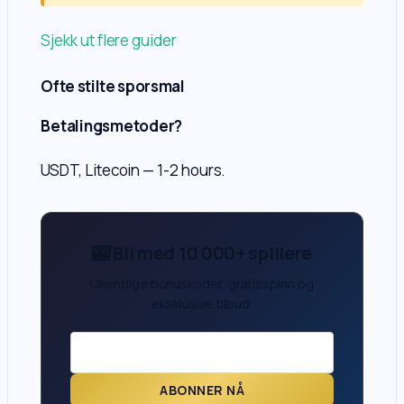
Sjekk ut flere guider
Ofte stilte sporsmal
Betalingsmetoder?
USDT, Litecoin — 1-2 hours.
🎰 Bli med 10 000+ spillere
Ukentlige bonuskoder, gratisspinn og
eksklusive tilbud.
ABONNER NÅ