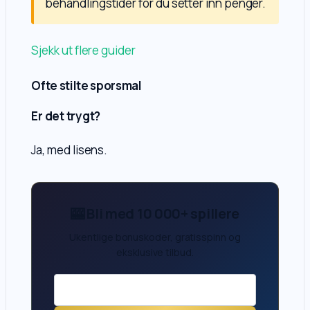
behandlingstider for du setter inn penger.
Sjekk ut flere guider
Ofte stilte sporsmal
Er det trygt?
Ja, med lisens.
🎰 Bli med 10 000+ spillere
Ukentlige bonuskoder, gratisspinn og
eksklusive tilbud.