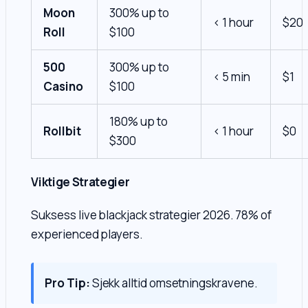
Moon
300% up to
< 1 hour
$20
Roll
$100
500
300% up to
< 5 min
$1
Casino
$100
180% up to
Rollbit
< 1 hour
$0
$300
Viktige Strategier
Suksess live blackjack strategier 2026. 78% of
experienced players.
Pro Tip:
Sjekk alltid omsetningskravene.