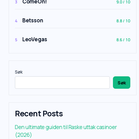
ComeOn!
9.0 / 10
Betsson
8.8 / 10
LeoVegas
8.6 / 10
Søk
Søk
Recent Posts
Den ultimate guiden til Raske uttak casinoer
(2026)