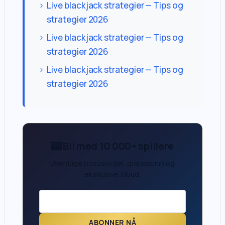
›
Live blackjack strategier — Tips og
strategier 2026
›
Live blackjack strategier — Tips og
strategier 2026
›
Live blackjack strategier — Tips og
strategier 2026
🎰 Bli med 10 000+ spillere
Ukentlige bonuskoder, gratisspinn og
eksklusive tilbud.
ABONNER NÅ