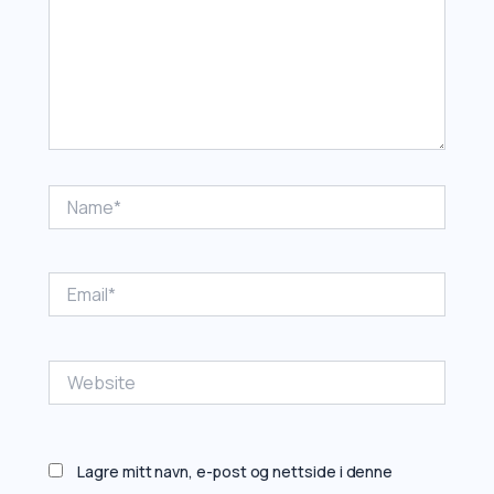
Name*
Email*
Website
Lagre mitt navn, e-post og nettside i denne