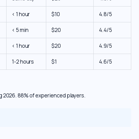
< 1 hour
$10
4.8/5
< 5 min
$20
4.4/5
< 1 hour
$20
4.9/5
1-2 hours
$1
4.6/5
 2026. 88% of experienced players.