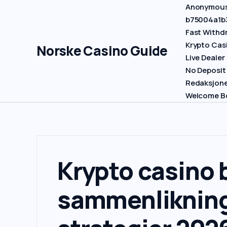
Skip
Anonymous 
to
b75004a1b
content
Fast Withd
Krypto Cas
Norske Casino Guide
Live Deale
No Deposit
Redaksjonel
Welcome Bo
Krypto casino
sammenlikning