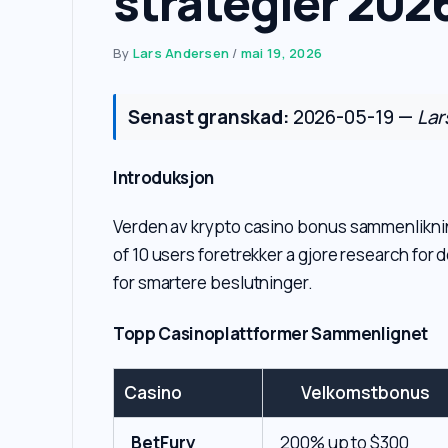
strategier 202
By
Lars Andersen
/
mai 19, 2026
Senast granskad:
2026-05-19 —
Lar
Introduksjon
Verden av krypto casino bonus sammenliknin
of 10 users foretrekker a gjore research for 
for smartere beslutninger.
Topp Casinoplattformer Sammenlignet
Casino
Velkomstbonus
BetFury
200% up to $300