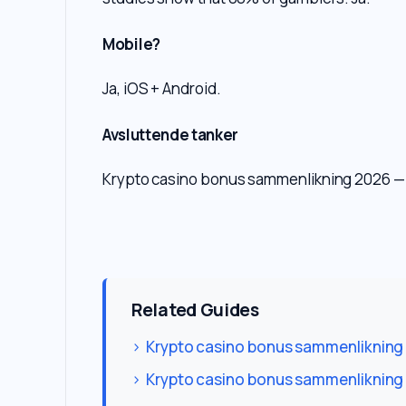
Mobile?
Ja, iOS + Android.
Avsluttende tanker
Krypto casino bonus sammenlikning 2026 
Related Guides
›
Krypto casino bonus sammenlikning 
›
Krypto casino bonus sammenlikning 