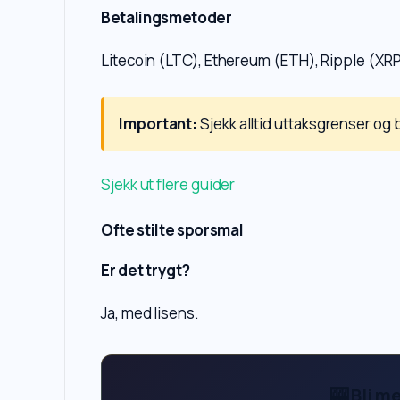
Betalingsmetoder
Litecoin (LTC), Ethereum (ETH), Ripple (XRP)
Important:
Sjekk alltid uttaksgrenser og 
Sjekk ut flere guider
Ofte stilte sporsmal
Er det trygt?
Ja, med lisens.
🎰 Bli m