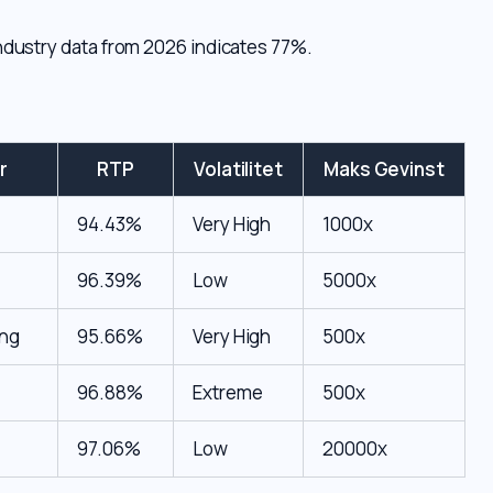
dustry data from 2026 indicates 77%.
r
RTP
Volatilitet
Maks Gevinst
94.43%
Very High
1000x
96.39%
Low
5000x
ing
95.66%
Very High
500x
96.88%
Extreme
500x
97.06%
Low
20000x