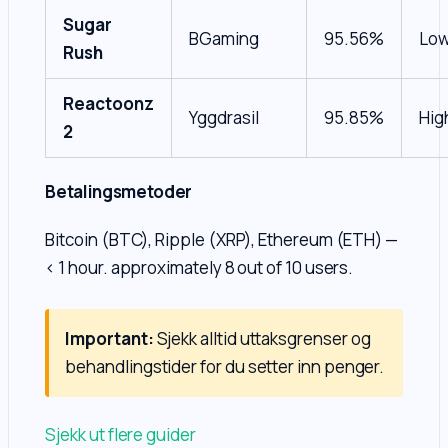
Sugar
BGaming
95.56%
Lo
Rush
Reactoonz
Yggdrasil
95.85%
Hig
2
Betalingsmetoder
Bitcoin (BTC), Ripple (XRP), Ethereum (ETH) —
< 1 hour. approximately 8 out of 10 users.
Important:
Sjekk alltid uttaksgrenser og
behandlingstider for du setter inn penger.
Sjekk ut flere guider