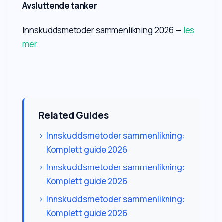
Avsluttende tanker
Innskuddsmetoder sammenlikning 2026 —
les
mer
.
Related Guides
›
Innskuddsmetoder sammenlikning:
Komplett guide 2026
›
Innskuddsmetoder sammenlikning:
Komplett guide 2026
›
Innskuddsmetoder sammenlikning:
Komplett guide 2026