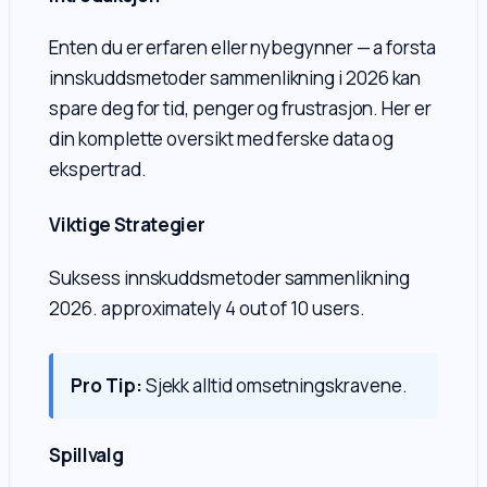
Enten du er erfaren eller nybegynner — a forsta
innskuddsmetoder sammenlikning i 2026 kan
spare deg for tid, penger og frustrasjon. Her er
din komplette oversikt med ferske data og
ekspertrad.
Viktige Strategier
Suksess innskuddsmetoder sammenlikning
2026. approximately 4 out of 10 users.
Pro Tip:
Sjekk alltid omsetningskravene.
Spillvalg