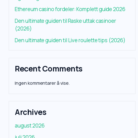
Ethereum casino fordeler: Komplett guide 2026
Den ultimate guiden til Raske uttak casinoer
(2026)
Den ultimate guiden til Live roulette tips (2026)
Recent Comments
Ingen kommentarer å vise.
Archives
august 2026
juli 2026