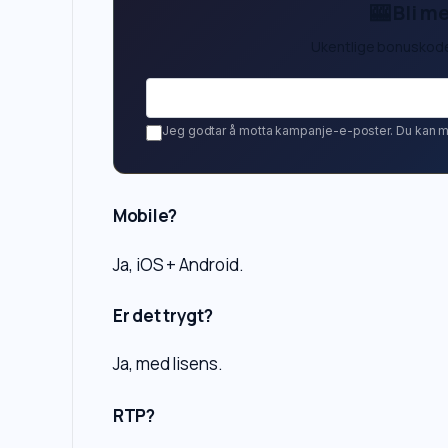
🎰 Bli m
Ukentlige bonuskoder
Jeg godtar å motta kampanje-e-poster. Du kan m
Mobile?
Ja, iOS + Android.
Er det trygt?
Ja, med lisens.
RTP?