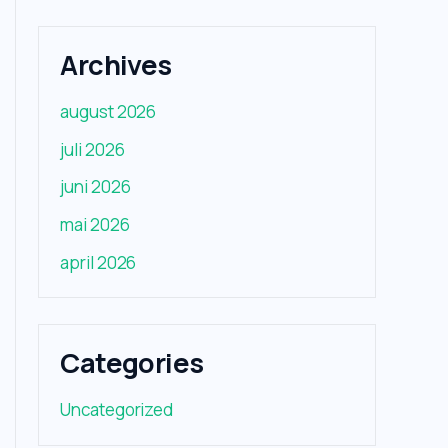
Archives
august 2026
juli 2026
juni 2026
mai 2026
april 2026
Categories
Uncategorized