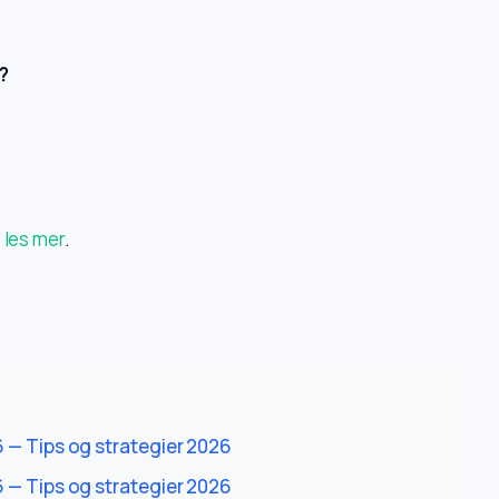
?
—
les mer
.
 — Tips og strategier 2026
 — Tips og strategier 2026