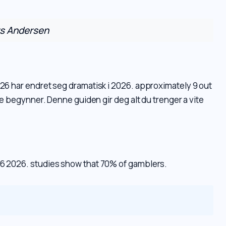
rs Andersen
26 har endret seg dramatisk i 2026. approximately 9 out
de begynner. Denne guiden gir deg alt du trenger a vite
6 2026. studies show that 70% of gamblers.