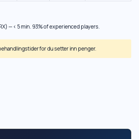
) — < 5 min. 93% of experienced players.
behandlingstider for du setter inn penger.