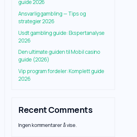
guide 2026
Ansvarlig gambling — Tips og
strategier 2026
Usdt gambling guide: Ekspertanalyse
2026
Den ultimate guiden til Mobil casino
guide (2026)
Vip program fordeler: Komplett guide
2026
Recent Comments
Ingen kommentarer å vise.