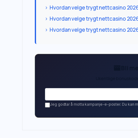
›
Hvordan velge trygt nettcasino 2026
›
Hvordan velge trygt nettcasino 2026
›
Hvordan velge trygt nettcasino 2026
🎰 Bli m
Ukentlige bonuskoder
Jeg godtar å motta kampanje-e-poster. Du kan m