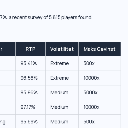
. a recent survey of 5,815 players found.
r
RTP
Volatilitet
Maks Gevinst
95.41%
Extreme
500x
96.56%
Extreme
10000x
95.96%
Medium
5000x
97.17%
Medium
10000x
ing
95.69%
Medium
500x