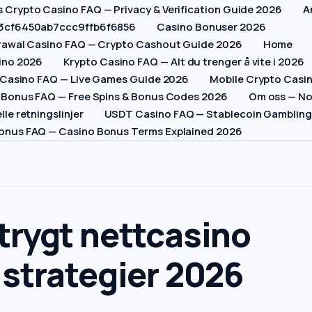
Crypto Casino FAQ — Privacy & Verification Guide 2026
A
3cf6450ab7ccc9ffb6f6856
Casino Bonuser 2026
rawal Casino FAQ — Crypto Cashout Guide 2026
Home
ino 2026
Krypto Casino FAQ — Alt du trenger å vite i 2026
r Casino FAQ — Live Games Guide 2026
Mobile Crypto Casi
 Bonus FAQ — Free Spins & Bonus Codes 2026
Om oss — No
le retningslinjer
USDT Casino FAQ — Stablecoin Gambling
nus FAQ — Casino Bonus Terms Explained 2026
trygt nettcasino
 strategier 2026