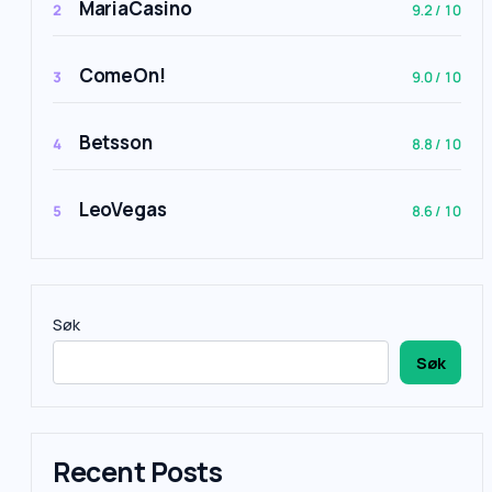
MariaCasino
9.2 / 10
ComeOn!
9.0 / 10
Betsson
8.8 / 10
LeoVegas
8.6 / 10
Søk
Søk
Recent Posts