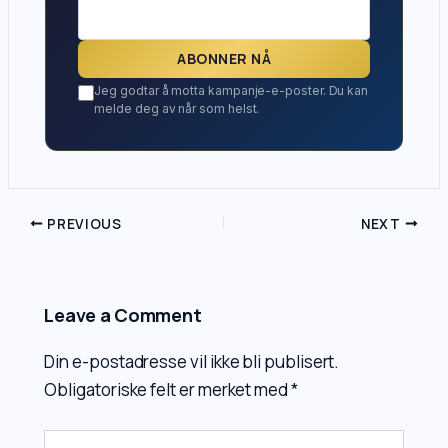
ABONNER NÅ
Jeg godtar å motta kampanje-e-poster. Du kan
melde deg av når som helst.
PREVIOUS
NEXT
Leave a Comment
Din e-postadresse vil ikke bli publisert.
Obligatoriske felt er merket med
*
Type