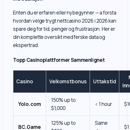
Enten du er erfaren eller nybegynner — a forsta
hvordan velge trygt nettcasino 2026 i 2026 kan
spare deg for tid, penger og frustrasjon. Her er
din komplette oversikt med ferske data og
ekspertrad.
Topp Casinoplattformer Sammenlignet
Casino
Velkomstbonus
Uttakstid
In
150% up to
Yolo.com
< 1 hour
$1
$1,000
125% up to
Same
BC.Game
$1