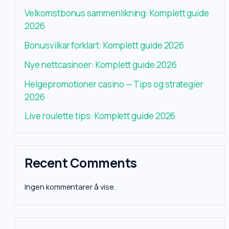
Velkomstbonus sammenlikning: Komplett guide
2026
Bonusvilkar forklart: Komplett guide 2026
Nye nettcasinoer: Komplett guide 2026
Helgepromotioner casino — Tips og strategier
2026
Live roulette tips: Komplett guide 2026
Recent Comments
Ingen kommentarer å vise.