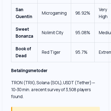
San
Very
Microgaming
96.92%
Quentin
High
Sweet
Nolimit City
95.08%
Medi
Bonanza
Book of
Red Tiger
95.7%
Extre
Dead
Betalingsmetoder
TRON (TRX), Solana (SOL), USDT (Tether) —
10-30 min. a recent survey of 3,508 players
found.