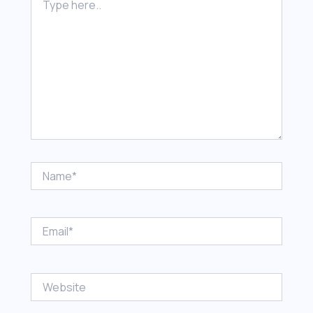
here..
Name*
Email*
Website