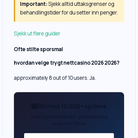
Important:
Sjekk alltid uttaksgrenser og
behandlingstider for du setter inn penger.
Sjekk ut flere guider
Ofte stilte sporsmal
hvordan velge trygt nettcasino 2026 2026?
approximately 8 out of 10 users. Ja.
🎰 Bli med 10 000+ spillere
Ukentlige bonuskoder, gratisspinn og
eksklusive tilbud.