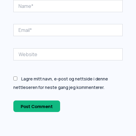
Name*
Email*
Website
Lagre mitt navn, e-post og nettside i denne
nettleseren for neste gang jeg kommenterer.