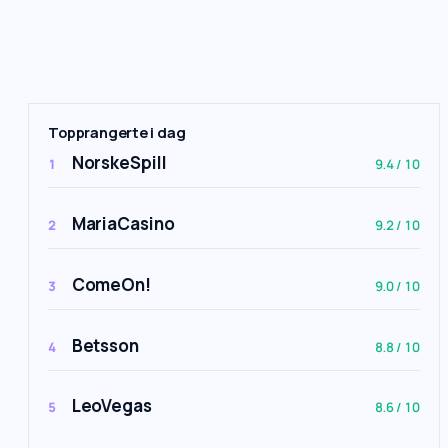
Topprangerte i dag
NorskeSpill
9.4 / 10
MariaCasino
9.2 / 10
ComeOn!
9.0 / 10
Betsson
8.8 / 10
LeoVegas
8.6 / 10