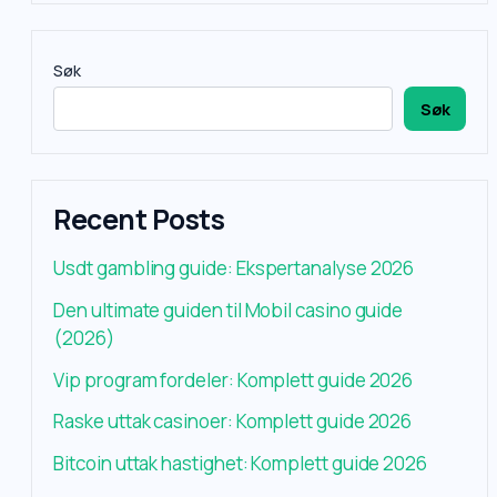
Søk
Søk
Recent Posts
Usdt gambling guide: Ekspertanalyse 2026
Den ultimate guiden til Mobil casino guide
(2026)
Vip program fordeler: Komplett guide 2026
Raske uttak casinoer: Komplett guide 2026
Bitcoin uttak hastighet: Komplett guide 2026