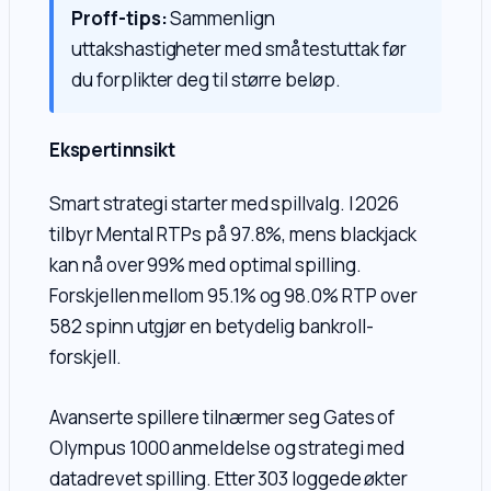
Proff-tips:
Sammenlign
uttakshastigheter med små testuttak før
du forplikter deg til større beløp.
Ekspertinnsikt
Smart strategi starter med spillvalg. I 2026
tilbyr Mental RTPs på 97.8%, mens blackjack
kan nå over 99% med optimal spilling.
Forskjellen mellom 95.1% og 98.0% RTP over
582 spinn utgjør en betydelig bankroll-
forskjell.
Avanserte spillere tilnærmer seg Gates of
Olympus 1000 anmeldelse og strategi med
datadrevet spilling. Etter 303 loggede økter