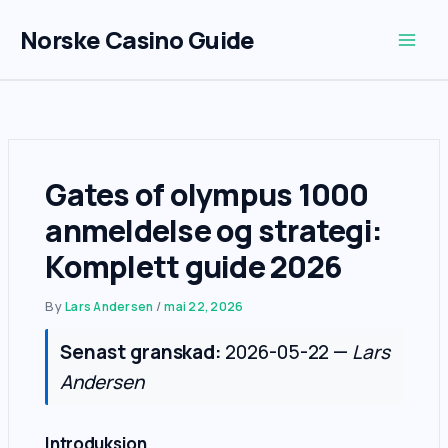
Skip
Norske Casino Guide
to
content
Gates of olympus 1000
anmeldelse og strategi:
Komplett guide 2026
By
/
Lars Andersen
mai 22, 2026
Senast granskad:
2026-05-22 —
Lars
Andersen
Introduksjon