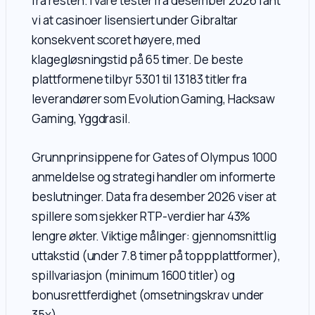
fra resten. I våre tester fra desember 2026 fant
vi at casinoer lisensiert under Gibraltar
konsekvent scoret høyere, med
klagegløsningstid på 65 timer. De beste
plattformene tilbyr 5301 til 13183 titler fra
leverandører som Evolution Gaming, Hacksaw
Gaming, Yggdrasil.
Grunnprinsippene for Gates of Olympus 1000
anmeldelse og strategi handler om informerte
beslutninger. Data fra desember 2026 viser at
spillere som sjekker RTP-verdier har 43%
lengre økter. Viktige målinger: gjennomsnittlig
uttakstid (under 7.8 timer på toppplattformer),
spillvariasjon (minimum 1600 titler) og
bonusrettferdighet (omsetningskrav under
35x).