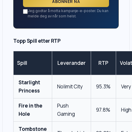
ABONNER NÅ
Jeg godtar å motta kampanje-e-poster. Du kan
melde deg av når som helst.
Topp Spill etter RTP
Spill
Leverandør
RTP
Volat
Starlight
Nolimit City
95.3%
Very
Princess
Fire in the
Push
97.8%
High
Hole
Gaming
Tombstone