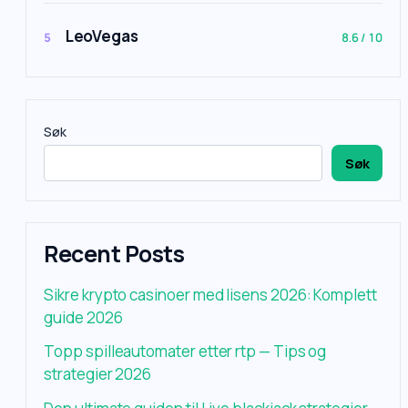
LeoVegas
8.6 / 10
Søk
Søk
Recent Posts
Sikre krypto casinoer med lisens 2026: Komplett
guide 2026
Topp spilleautomater etter rtp — Tips og
strategier 2026