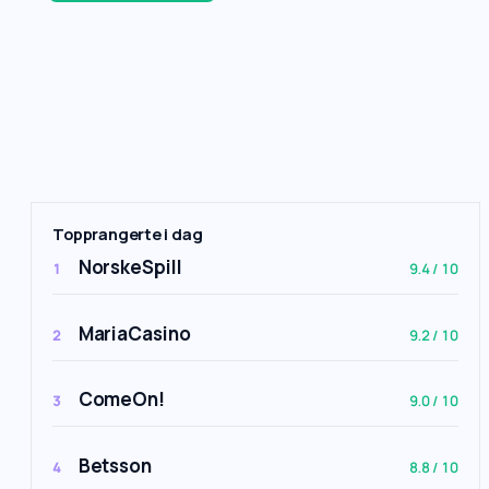
Topprangerte i dag
NorskeSpill
9.4 / 10
MariaCasino
9.2 / 10
ComeOn!
9.0 / 10
Betsson
8.8 / 10