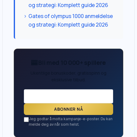
og strategi: Komplett guide 2026
›
Gates of olympus 1000 anmeldelse
og strategi: Komplett guide 2026
🎰 Bli med 10 000+ spillere
Ukentlige bonuskoder, gratisspinn og
eksklusive tilbud.
ABONNER NÅ
Jeg godtar å motta kampanje-e-poster. Du kan
melde deg av når som helst.