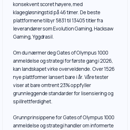
konsekvent scoret høyere, med
klagegløsningstid på 46 timer. De beste
plattformene tilbyr 5831 til 13405 titler fra
leverandører som Evolution Gaming, Hacksaw
Gaming, Yggdrasil.
Om du nærmer deg Gates of Olympus 1000
anmeldelse og strategi for første gang i 2026,
kan landskapet virke overveldende. Over 1526
nye plattformer lansert bare i år. Våre tester
viser at bare omtrent 23% oppfyller
grunnleggende standarder for lisensiering og
spillrettferdighet.
Grunnprinsippene for Gates of Olympus 1000
anmeldelse og strategi handler om informerte