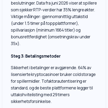
beslutninger. Data fra juni 2026 viser at spillere
som sjekker RTP-verdier har 35% lengre økter.
Viktige målinger: gjennomsnittlig uttakstid
(under 1.5 timer på toppplattformer),
spillvariasjon (minimum 1664 titler) og
bonusrettferdighet (omsetningskrav under
35x).
Steg 3: Betalingsmetoder
Sikkerhet i betalinger er avgjørende. 64% av
lisensierte kryptocasinoer bruker cold storage
for spillermidler. Tofaktorautentisering er
standard, og de beste plattformene legger til
uttakshvitelisting med 29 timers
sikkerhetsforsinkelse.