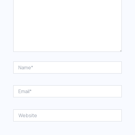
Name*
Email*
Website