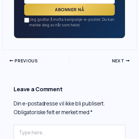
ABONNER NÅ
Jeg godtar å motta kampanje-e-poster. Du kan
melde deg av når som helst.
PREVIOUS
NEXT
Leave a Comment
Din e-postadresse vil ikke bli publisert.
Obligatoriske felt er merket med
*
Type
here..