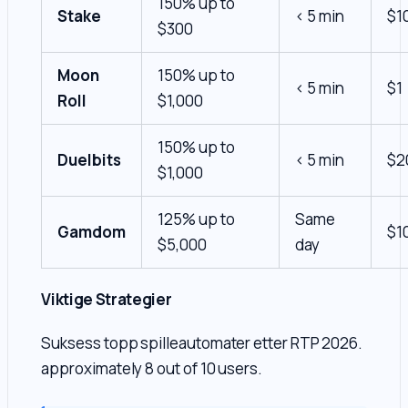
150% up to
Stake
< 5 min
$1
$300
Moon
150% up to
< 5 min
$1
Roll
$1,000
150% up to
Duelbits
< 5 min
$2
$1,000
125% up to
Same
Gamdom
$1
$5,000
day
Viktige Strategier
Suksess topp spilleautomater etter RTP 2026.
approximately 8 out of 10 users.