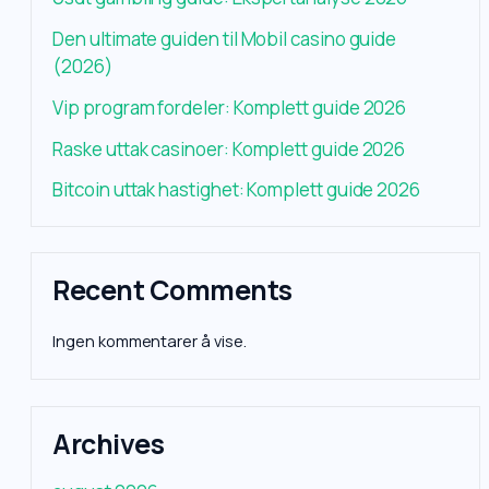
Den ultimate guiden til Mobil casino guide
(2026)
Vip program fordeler: Komplett guide 2026
Raske uttak casinoer: Komplett guide 2026
Bitcoin uttak hastighet: Komplett guide 2026
Recent Comments
Ingen kommentarer å vise.
Archives