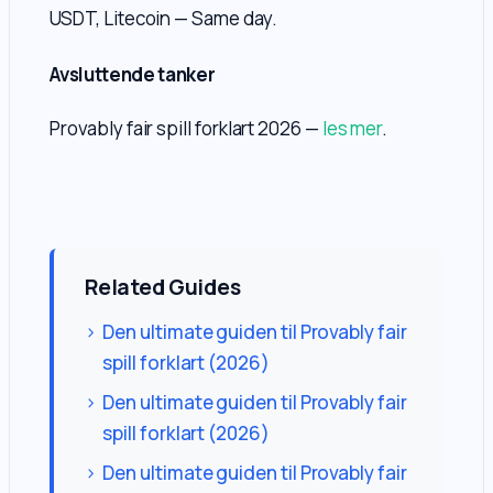
USDT, Litecoin — Same day.
Avsluttende tanker
Provably fair spill forklart 2026 —
les mer
.
Related Guides
›
Den ultimate guiden til Provably fair
spill forklart (2026)
›
Den ultimate guiden til Provably fair
spill forklart (2026)
›
Den ultimate guiden til Provably fair