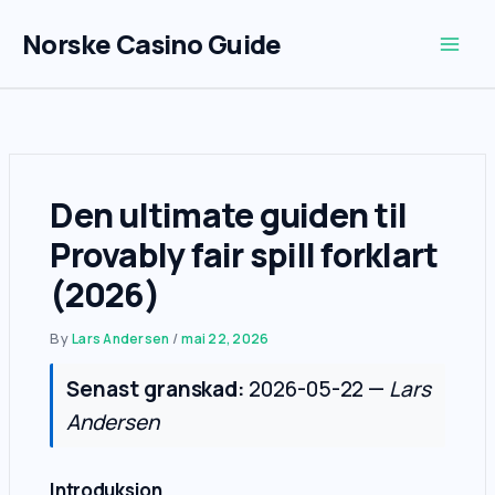
Skip
Norske Casino Guide
to
content
Den ultimate guiden til
Provably fair spill forklart
(2026)
By
/
Lars Andersen
mai 22, 2026
Senast granskad:
2026-05-22 —
Lars
Andersen
Introduksjon