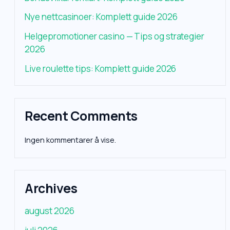
Nye nettcasinoer: Komplett guide 2026
Helgepromotioner casino — Tips og strategier
2026
Live roulette tips: Komplett guide 2026
Recent Comments
Ingen kommentarer å vise.
Archives
august 2026