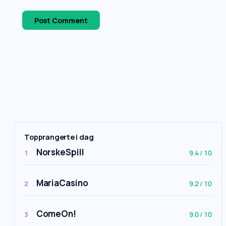
Topprangerte i dag
NorskeSpill
9.4 / 10
MariaCasino
9.2 / 10
ComeOn!
9.0 / 10