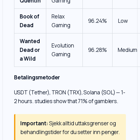
Quentin
Gaming
Book of
Relax
96.24%
Low
Dead
Gaming
Wanted
Evolution
Dead or
96.28%
Medium
Gaming
a Wild
Betalingsmetoder
USDT (Tether), TRON (TRX), Solana (SOL) — 1-
2 hours. studies show that 71% of gamblers.
Important:
Sjekk alltid uttaksgrenser og
behandlingstider for du setter inn penger.