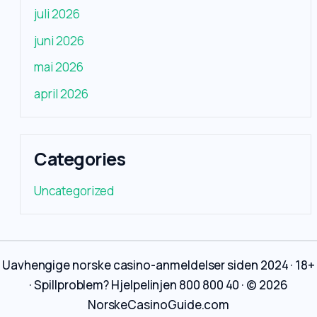
juli 2026
juni 2026
mai 2026
april 2026
Categories
Uncategorized
Uavhengige norske casino-anmeldelser siden 2024 · 18+
· Spillproblem? Hjelpelinjen 800 800 40 · © 2026
NorskeCasinoGuide.com