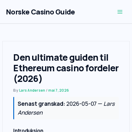
Skip
Norske Casino Guide
to
content
Den ultimate guiden til
Ethereum casino fordeler
(2026)
By
/
Lars Andersen
mai 7, 2026
Senast granskad:
2026-05-07 —
Lars
Andersen
Introduksjon