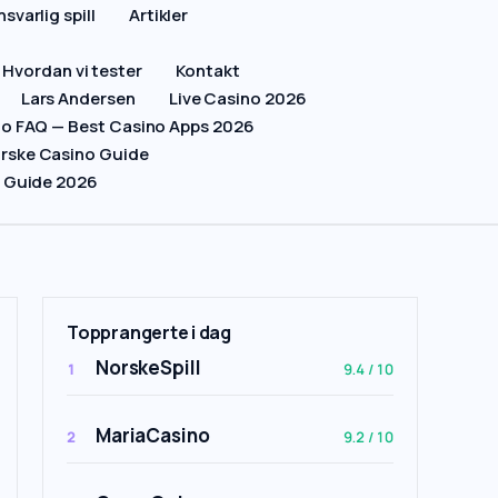
nsvarlig spill
Artikler
Hvordan vi tester
Kontakt
Lars Andersen
Live Casino 2026
no FAQ — Best Casino Apps 2026
rske Casino Guide
 Guide 2026
Topprangerte i dag
NorskeSpill
9.4 / 10
MariaCasino
9.2 / 10