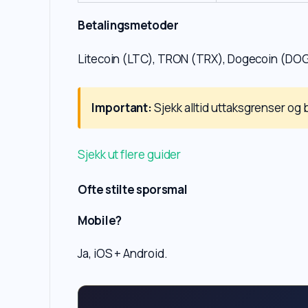
Betalingsmetoder
Litecoin (LTC), TRON (TRX), Dogecoin (DOGE
Important:
Sjekk alltid uttaksgrenser og 
Sjekk ut flere guider
Ofte stilte sporsmal
Mobile?
Ja, iOS + Android.