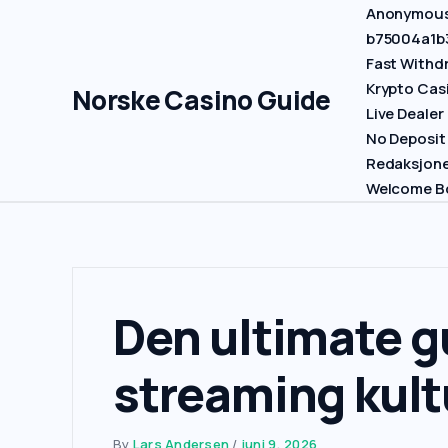
Skip
Anonymous 
to
b75004a1b
content
Fast Withd
Krypto Cas
Norske Casino Guide
Live Deale
No Deposit
Redaksjonel
Welcome Bo
Den ultimate g
streaming kult
By
Lars Andersen
/
juni 9, 2026