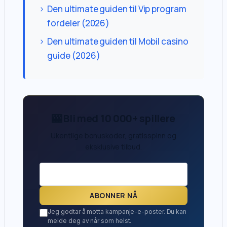
›
Den ultimate guiden til Vip program
fordeler (2026)
›
Den ultimate guiden til Mobil casino
guide (2026)
🎰 Bli med 10 000+ spillere
Ukentlige bonuskoder, gratisspinn og
eksklusive tilbud.
ABONNER NÅ
Jeg godtar å motta kampanje-e-poster. Du kan
melde deg av når som helst.