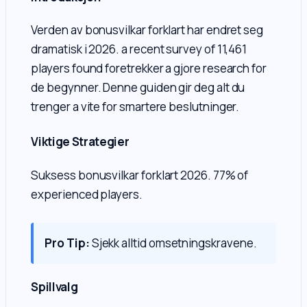
Verden av bonusvilkar forklart har endret seg
dramatisk i 2026. a recent survey of 11,461
players found foretrekker a gjore research for
de begynner. Denne guiden gir deg alt du
trenger a vite for smartere beslutninger.
Viktige Strategier
Suksess bonusvilkar forklart 2026. 77% of
experienced players.
Pro Tip:
Sjekk alltid omsetningskravene.
Spillvalg