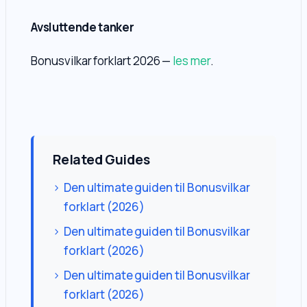
Avsluttende tanker
Bonusvilkar forklart 2026 —
les mer
.
Related Guides
›
Den ultimate guiden til Bonusvilkar
forklart (2026)
›
Den ultimate guiden til Bonusvilkar
forklart (2026)
›
Den ultimate guiden til Bonusvilkar
forklart (2026)