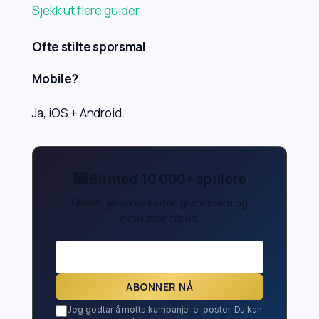
Sjekk ut flere guider
Ofte stilte sporsmal
Mobile?
Ja, iOS + Android.
🎰 Bli med 10 000+ spillere
Ukentlige bonuskoder, gratisspinn og
eksklusive tilbud.
ABONNER NÅ
Jeg godtar å motta kampanje-e-poster. Du kan