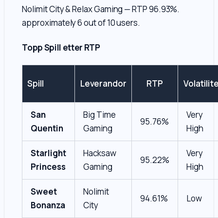
Nolimit City & Relax Gaming — RTP 96.93%.
approximately 6 out of 10 users.
Topp Spill etter RTP
Spill
Leverandor
RTP
Volatilit
San
Big Time
Very
95.76%
Quentin
Gaming
High
Starlight
Hacksaw
Very
95.22%
Princess
Gaming
High
Sweet
Nolimit
94.61%
Low
Bonanza
City