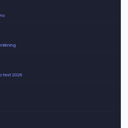
ino
nlikning
pp test 2026