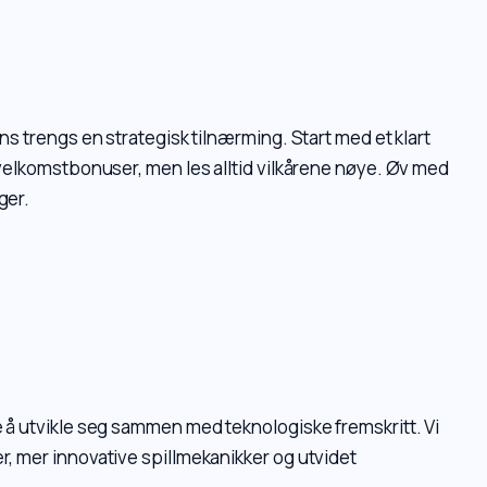
ns trengs en strategisk tilnærming. Start med et klart
 velkomstbonuser, men les alltid vilkårene nøye. Øv med
ger.
e å utvikle seg sammen med teknologiske fremskritt. Vi
r, mer innovative spillmekanikker og utvidet