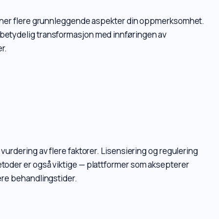
tjener flere grunnleggende aspekter din oppmerksomhet.
betydelig transformasjon med innføringen av
r.
vurdering av flere faktorer. Lisensiering og regulering
toder er også viktige — plattformer som aksepterer
ere behandlingstider.