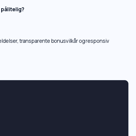
pålitelig?
meldelser, transparente bonusvilkår og responsiv