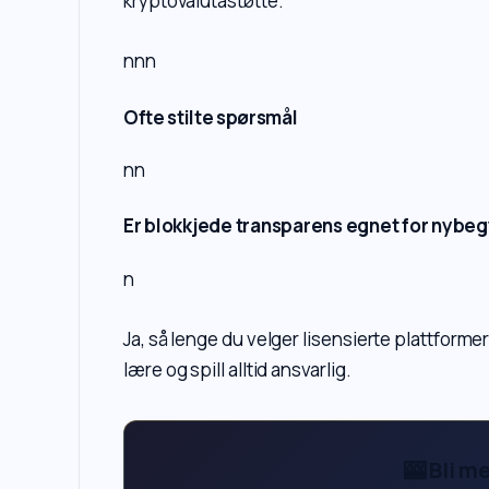
kryptovalutastøtte.
nnn
Ofte stilte spørsmål
nn
Er blokkjede transparens egnet for nybe
n
Ja, så lenge du velger lisensierte plattfor
lære og spill alltid ansvarlig.
🎰 Bli m