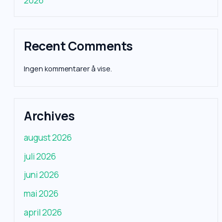
2026
Recent Comments
Ingen kommentarer å vise.
Archives
august 2026
juli 2026
juni 2026
mai 2026
april 2026