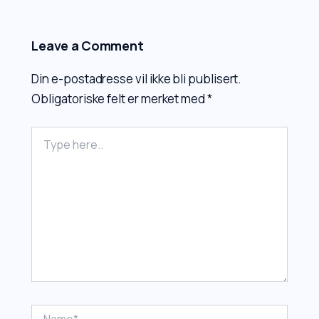
Leave a Comment
Din e-postadresse vil ikke bli publisert.
Obligatoriske felt er merket med
*
Type
here..
Name*