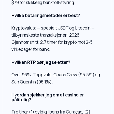
$79 for skikkelig bankroll-styring.
Hvilke betalingsmetoder er best?
Kryptovaluta — spesielt USDT og Litecoin —
tilbyr raskeste transaksjoner i 2026.
Gjennomsnitt: 2.7 timer for krypto mot 2-5
virkedager for bank.
Hvilken RTP bør jeg se etter?
Over 96%. Toppvalg: Chaos Crew (95.5%) og
San Quentin (96.1%).
Hvordan sjekker jeg om et casino er
pålitelig?
Tre ting: (1) gyldig lisens fra Curaçao, (2)