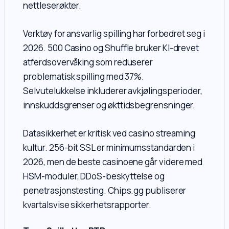
nettleserøkter.
Verktøy for ansvarlig spilling har forbedret seg i
2026. 500 Casino og Shuffle bruker KI-drevet
atferdsovervåking som reduserer
problematisk spilling med 37%.
Selvutelukkelse inkluderer avkjølingsperioder,
innskuddsgrenser og økttidsbegrensninger.
Datasikkerhet er kritisk ved casino streaming
kultur. 256-bit SSL er minimumsstandarden i
2026, men de beste casinoene går videre med
HSM-moduler, DDoS-beskyttelse og
penetrasjonstesting. Chips.gg publiserer
kvartalsvise sikkerhetsrapporter.