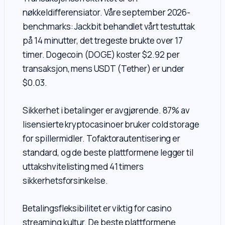
nøkkeldifferensiator. Våre september 2026-
benchmarks: Jackbit behandlet vårt testuttak
på 14 minutter, det tregeste brukte over 17
timer. Dogecoin (DOGE) koster $2.92 per
transaksjon, mens USDT (Tether) er under
$0.03.
Sikkerhet i betalinger er avgjørende. 87% av
lisensierte kryptocasinoer bruker cold storage
for spillermidler. Tofaktorautentisering er
standard, og de beste plattformene legger til
uttakshvitelisting med 41 timers
sikkerhetsforsinkelse.
Betalingsfleksibilitet er viktig for casino
streaming kultur. De beste plattformene