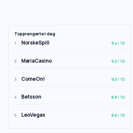
Topprangerte i dag
NorskeSpill
9.4 / 10
MariaCasino
9.2 / 10
ComeOn!
9.0 / 10
Betsson
8.8 / 10
LeoVegas
8.6 / 10