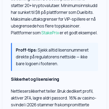
støtter 20+ kryptovalutaer. Minimumsinnskudd
har sunket til $8 på plattformer som Duelbits.
Maksimale uttaksgrenser for VIP-spillere er nå
ubegrensede hos flere toppkasinoer.
Plattformer som
StakePrix
er et godt eksempel.
Proff-tips:
Sjekk alltid lisensnummeret
direkte på regulatorens nettside — ikke
bare logoen i footeren.
Sikkerhet og lisensiering
Nettlesersikkerhet teller. Bruk dedikert profil,
aktiver 2FA, lagre aldri passord. 16% av casino-
svindel i 2026 stammer fra kompromitterte