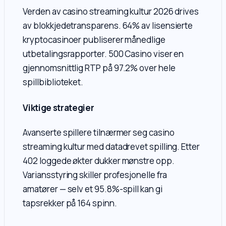
Verden av casino streaming kultur 2026 drives
av blokkjedetransparens. 64% av lisensierte
kryptocasinoer publiserer månedlige
utbetalingsrapporter. 500 Casino viser en
gjennomsnittlig RTP på 97.2% over hele
spillbiblioteket.
Viktige strategier
Avanserte spillere tilnærmer seg casino
streaming kultur med datadrevet spilling. Etter
402 loggede økter dukker mønstre opp.
Variansstyring skiller profesjonelle fra
amatører — selv et 95.8%-spill kan gi
tapsrekker på 164 spinn.