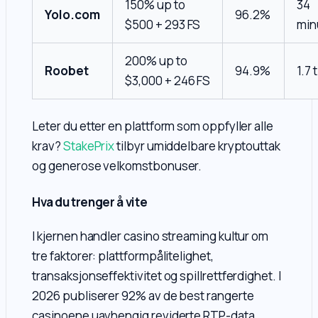
150% up to
34
Yolo.com
96.2%
$500 + 293 FS
min
200% up to
Roobet
94.9%
1.7 
$3,000 + 246 FS
Leter du etter en plattform som oppfyller alle
krav?
StakePrix
tilbyr umiddelbare kryptouttak
og generose velkomstbonuser.
Hva du trenger å vite
I kjernen handler casino streaming kultur om
tre faktorer: plattformpålitelighet,
transaksjonseffektivitet og spillrettferdighet. I
2026 publiserer 92% av de best rangerte
casinoene uavhengig reviderte RTP-data.