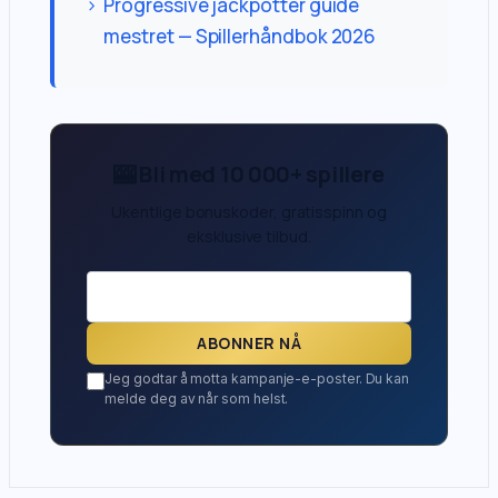
›
Progressive jackpotter guide
mestret — Spillerhåndbok 2026
🎰 Bli med 10 000+ spillere
Ukentlige bonuskoder, gratisspinn og
eksklusive tilbud.
ABONNER NÅ
Jeg godtar å motta kampanje-e-poster. Du kan
melde deg av når som helst.