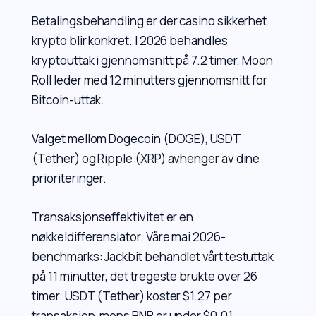
Betalingsbehandling er der casino sikkerhet
krypto blir konkret. I 2026 behandles
kryptouttak i gjennomsnitt på 7.2 timer. Moon
Roll leder med 12 minutters gjennomsnitt for
Bitcoin-uttak.
Valget mellom Dogecoin (DOGE), USDT
(Tether) og Ripple (XRP) avhenger av dine
prioriteringer.
Transaksjonseffektivitet er en
nøkkeldifferensiator. Våre mai 2026-
benchmarks: Jackbit behandlet vårt testuttak
på 11 minutter, det tregeste brukte over 26
timer. USDT (Tether) koster $1.27 per
transaksjon, mens BNB er under $0.01.