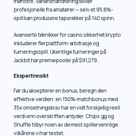
mønstre. Varianshandtering skiller
profesjonelle fra amatører — selv et 95.8%-
spill kan produsere tapsrekker på 140 spinn.
Avanserte teknikker for casino sikkerhet krypto
inkluderer flerplattform-arbitrasje og
turneringsspill. Ukentlige turneringer på
Jackbit har premiepooler på $91,279.
Ekspertinnsikt
Før du aksepterer en bonus, beregn den
effektive verdien: en 150%-matchbonus med
35x omsetningskrav har en vidt forskjellig reell
verdi enn overskriften antyder. Chips.gg og
Shuffle tilbyr noen av de mest spillervennlige
vilkårene vi har testet.