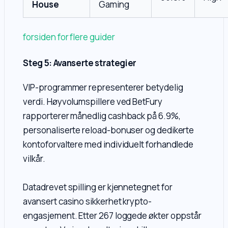
House
Gaming
forsiden for flere guider
Steg 5: Avanserte strategier
VIP-programmer representerer betydelig
verdi. Høyvolumspillere ved BetFury
rapporterer månedlig cashback på 6.9%,
personaliserte reload-bonuser og dedikerte
kontoforvaltere med individuelt forhandlede
vilkår.
Datadrevet spilling er kjennetegnet for
avansert casino sikkerhet krypto-
engasjement. Etter 267 loggede økter oppstår