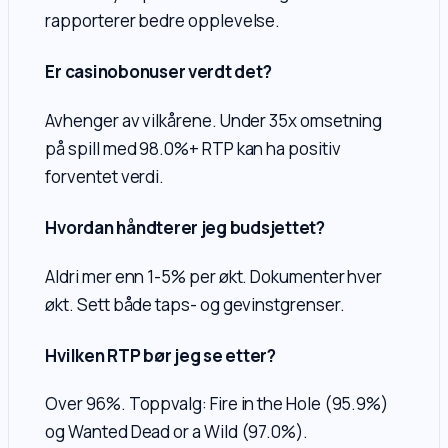
rapporterer bedre opplevelse.
Er casinobonuser verdt det?
Avhenger av vilkårene. Under 35x omsetning
på spill med 98.0%+ RTP kan ha positiv
forventet verdi.
Hvordan håndterer jeg budsjettet?
Aldri mer enn 1-5% per økt. Dokumenter hver
økt. Sett både taps- og gevinstgrenser.
Hvilken RTP bør jeg se etter?
Over 96%. Toppvalg: Fire in the Hole (95.9%)
og Wanted Dead or a Wild (97.0%).