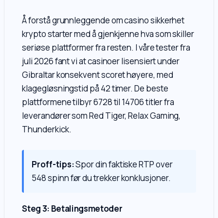
Å forstå grunnleggende om casino sikkerhet
krypto starter med å gjenkjenne hva som skiller
seriøse plattformer fra resten. I våre tester fra
juli 2026 fant vi at casinoer lisensiert under
Gibraltar konsekvent scoret høyere, med
klagegløsningstid på 42 timer. De beste
plattformene tilbyr 6728 til 14706 titler fra
leverandører som Red Tiger, Relax Gaming,
Thunderkick.
Proff-tips:
Spor din faktiske RTP over
548 spinn før du trekker konklusjoner.
Steg 3: Betalingsmetoder