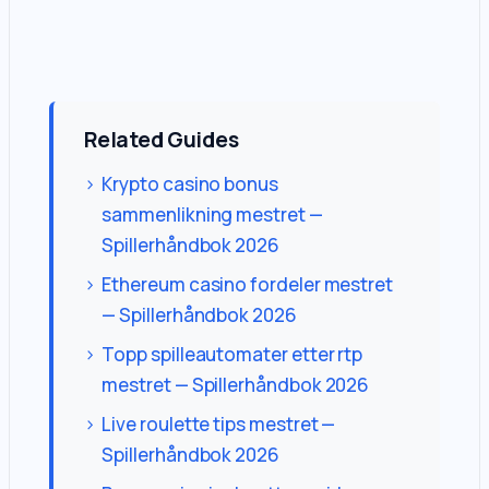
Related Guides
›
Krypto casino bonus
sammenlikning mestret —
Spillerhåndbok 2026
›
Ethereum casino fordeler mestret
— Spillerhåndbok 2026
›
Topp spilleautomater etter rtp
mestret — Spillerhåndbok 2026
›
Live roulette tips mestret —
Spillerhåndbok 2026