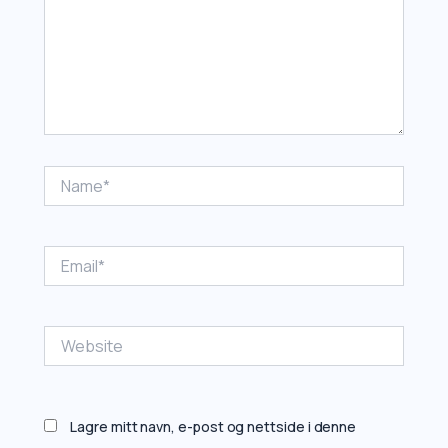
Name*
Email*
Website
Lagre mitt navn, e-post og nettside i denne