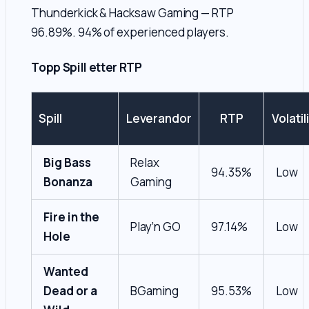
Thunderkick & Hacksaw Gaming — RTP
96.89%. 94% of experienced players.
Topp Spill etter RTP
Spill
Leverandor
RTP
Volatil
Big Bass
Relax
94.35%
Low
Bonanza
Gaming
Fire in the
Play’n GO
97.14%
Low
Hole
Wanted
Dead or a
BGaming
95.53%
Low