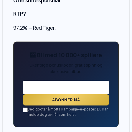
Ofte stilte sporsmal
RTP?
97.2% — Red Tiger.
🎰 Bli med 10 000+ spillere
Ukentlige bonuskoder, gratisspinn og
eksklusive tilbud.
ABONNER NÅ
Jeg godtar å motta kampanje-e-poster. Du kan
melde deg av når som helst.