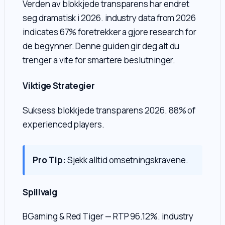
Verden av blokkjede transparens har endret
seg dramatisk i 2026. industry data from 2026
indicates 67% foretrekker a gjore research for
de begynner. Denne guiden gir deg alt du
trenger a vite for smartere beslutninger.
Viktige Strategier
Suksess blokkjede transparens 2026. 88% of
experienced players.
Pro Tip:
Sjekk alltid omsetningskravene.
Spillvalg
BGaming & Red Tiger — RTP 96.12%. industry