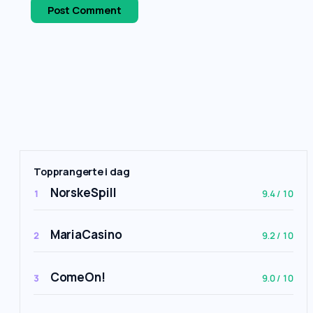
Topprangerte i dag
NorskeSpill
9.4 / 10
MariaCasino
9.2 / 10
ComeOn!
9.0 / 10