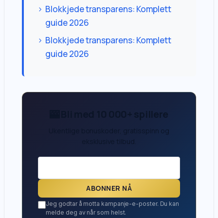
›
Blokkjede transparens: Komplett
guide 2026
›
Blokkjede transparens: Komplett
guide 2026
🎰 Bli med 10 000+ spillere
Ukentlige bonuskoder, gratisspinn og
eksklusive tilbud.
ABONNER NÅ
Jeg godtar å motta kampanje-e-poster. Du kan
melde deg av når som helst.