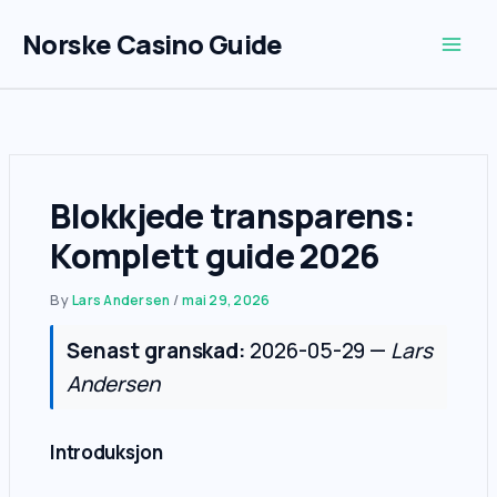
Skip
Norske Casino Guide
to
content
Blokkjede transparens:
Komplett guide 2026
By
/
Lars Andersen
mai 29, 2026
Senast granskad:
2026-05-29 —
Lars
Andersen
Introduksjon