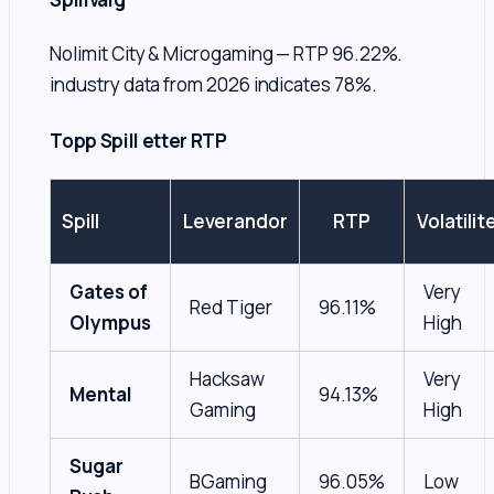
Nolimit City & Microgaming — RTP 96.22%.
industry data from 2026 indicates 78%.
Topp Spill etter RTP
Spill
Leverandor
RTP
Volatilit
Gates of
Very
Red Tiger
96.11%
Olympus
High
Hacksaw
Very
Mental
94.13%
Gaming
High
Sugar
BGaming
96.05%
Low