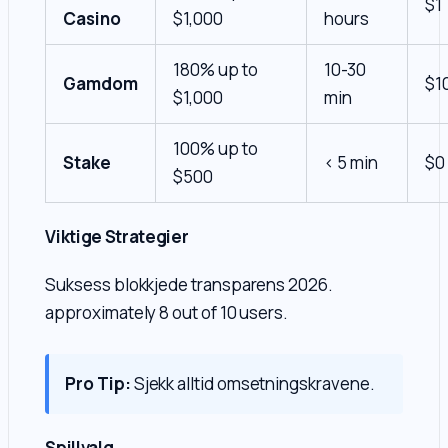
$1
Casino
$1,000
hours
180% up to
10-30
Gamdom
$1
$1,000
min
100% up to
Stake
< 5 min
$0
$500
Viktige Strategier
Suksess blokkjede transparens 2026.
approximately 8 out of 10 users.
Pro Tip:
Sjekk alltid omsetningskravene.
Spillvalg