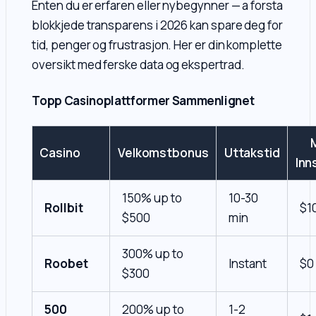
Enten du er erfaren eller nybegynner — a forsta
blokkjede transparens i 2026 kan spare deg for
tid, penger og frustrasjon. Her er din komplette
oversikt med ferske data og ekspertrad.
Topp Casinoplattformer Sammenlignet
M
Casino
Velkomstbonus
Uttakstid
Inn
150% up to
10-30
Rollbit
$1
$500
min
300% up to
Roobet
Instant
$0
$300
500
200% up to
1-2