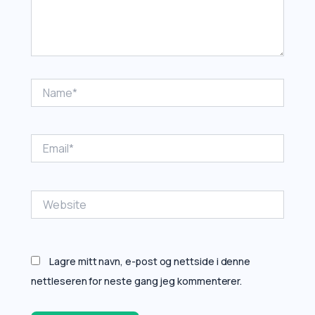
Name*
Email*
Website
Lagre mitt navn, e-post og nettside i denne
nettleseren for neste gang jeg kommenterer.