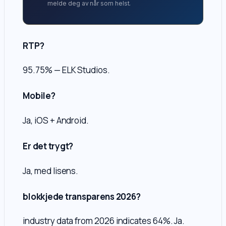
melde deg av når som helst.
RTP?
95.75% — ELK Studios.
Mobile?
Ja, iOS + Android.
Er det trygt?
Ja, med lisens.
blokkjede transparens 2026?
industry data from 2026 indicates 64%. Ja.