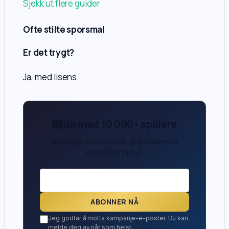
Sjekk ut flere guider
Ofte stilte sporsmal
Er det trygt?
Ja, med lisens.
🎰 Bli med 10 000+ spillere
Ukentlige bonuskoder, gratisspinn og
eksklusive tilbud.
ABONNER NÅ
Jeg godtar å motta kampanje-e-poster. Du kan
melde deg av når som helst.