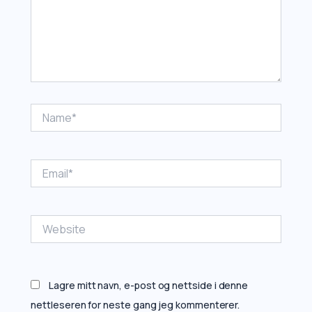
Name*
Email*
Website
Lagre mitt navn, e-post og nettside i denne
nettleseren for neste gang jeg kommenterer.