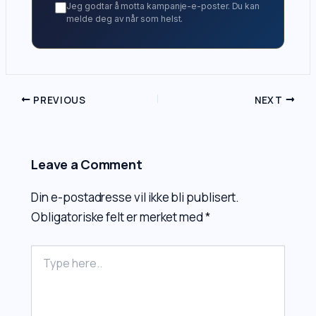
Jeg godtar å motta kampanje-e-poster. Du kan
melde deg av når som helst.
PREVIOUS
NEXT
Leave a Comment
Din e-postadresse vil ikke bli publisert.
Obligatoriske felt er merket med
*
Type
here..